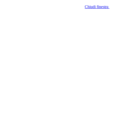
Chiudi finestra