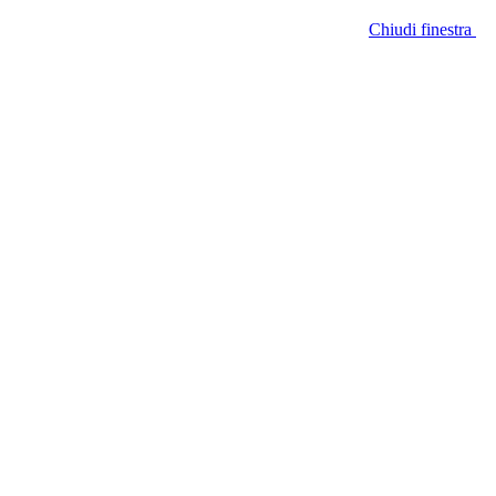
Chiudi finestra