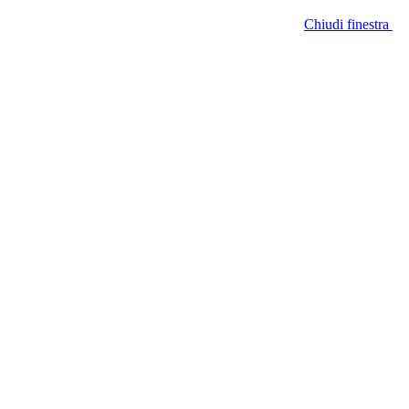
Chiudi finestra