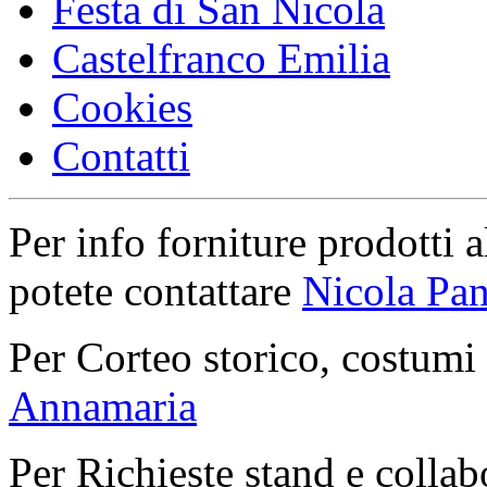
Festa di San Nicola
Castelfranco Emilia
Cookies
Contatti
Per info forniture prodotti a
potete contattare
Nicola Pan
Per Corteo storico, costumi
Annamaria
Per Richieste stand e collab