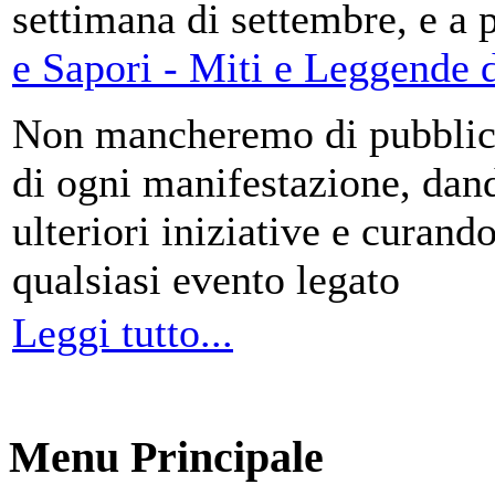
settimana di settembre, e a 
e Sapori - Miti e Leggende d
Non mancheremo di pubblica
di ogni manifestazione, da
ulteriori iniziative e curando
qualsiasi evento legato
Leggi tutto...
Menu Principale