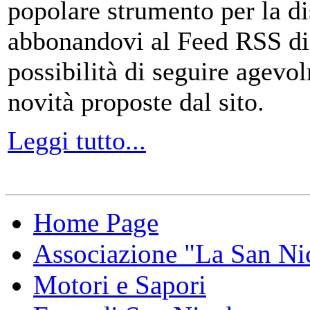
popolare strumento per la di
abbonandovi al Feed RSS di
possibilità di seguire agevo
novità proposte dal sito.
Leggi tutto...
Home Page
Associazione "La San Ni
Motori e Sapori