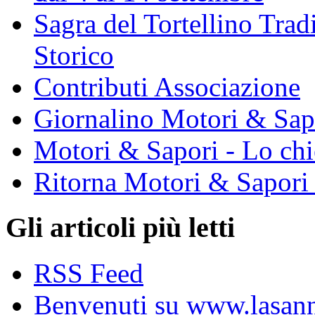
Sagra del Tortellino Tra
Storico
Contributi Associazione
Giornalino Motori & Sap
Motori & Sapori - Lo chi
Ritorna Motori & Sapori
Gli articoli più letti
RSS Feed
Benvenuti su www.lasanni