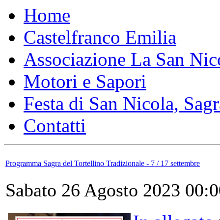
Home
Castelfranco Emilia
Associazione La San Nic
Motori e Sapori
Festa di San Nicola, Sagr
Contatti
Programma Sagra del Tortellino Tradizionale - 7 / 17 settembre
Sabato 26 Agosto 2023 00:0