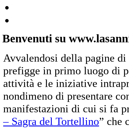
Benvenuti su www.lasanni
Avvalendosi della pagine di 
prefigge in primo luogo di pr
attività e le iniziative intra
nondimeno di presentare con
manifestazioni di cui si fa p
– Sagra del Tortellino
” che 