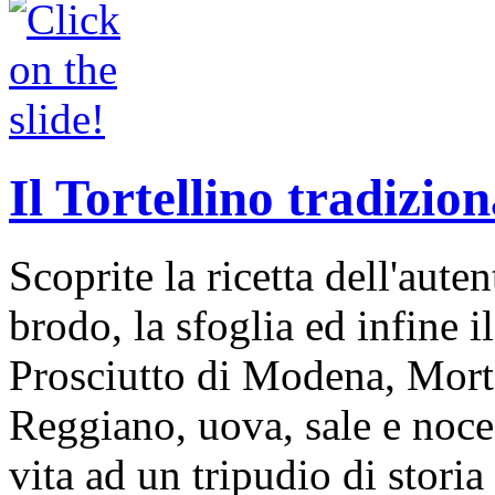
Il Tortellino tradizion
Scoprite la ricetta dell'auten
brodo, la sfoglia ed infine i
Prosciutto di Modena, Mort
Reggiano, uova, sale e noce
vita ad un tripudio di storia