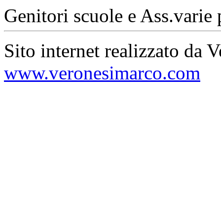
Genitori scuole e Ass.varie 
Sito internet realizzato da 
www.veronesimarco.com