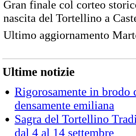
Gran finale col corteo stori
nascita del Tortellino a Cas
Ultimo aggiornamento Mart
Ultime notizie
Rigorosamente in brodo d
densamente emiliana
Sagra del Tortellino Trad
dal 4 al 14 settembre