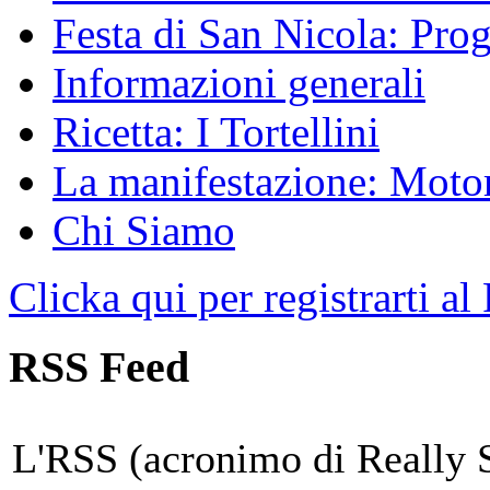
Festa di San Nicola: Pr
Informazioni generali
Ricetta: I Tortellini
La manifestazione: Motori
Chi Siamo
Clicka qui per registrarti al
RSS Feed
L'RSS (acronimo di Really 