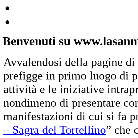
Benvenuti su www.lasanni
Avvalendosi della pagine di 
prefigge in primo luogo di pr
attività e le iniziative intra
nondimeno di presentare con
manifestazioni di cui si fa p
– Sagra del Tortellino
” che 