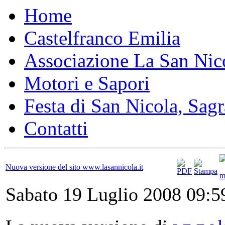
Home
Castelfranco Emilia
Associazione La San Nic
Motori e Sapori
Festa di San Nicola, Sagr
Contatti
Nuova versione del sito www.lasannicola.it
Sabato 19 Luglio 2008 09:5