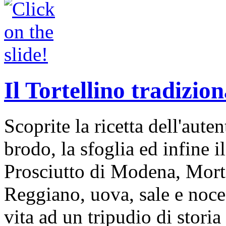
Il Tortellino tradizion
Scoprite la ricetta dell'auten
brodo, la sfoglia ed infine i
Prosciutto di Modena, Mort
Reggiano, uova, sale e noce
vita ad un tripudio di storia