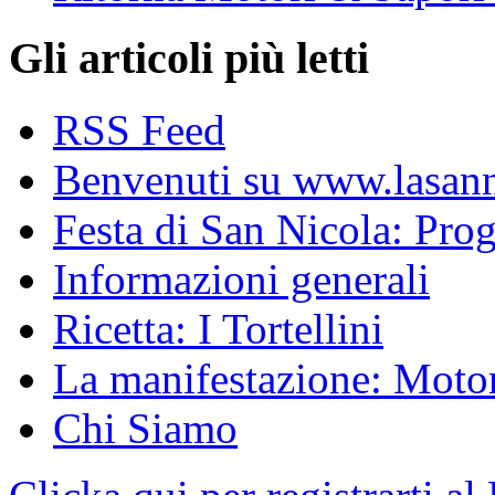
Gli articoli più letti
RSS Feed
Benvenuti su www.lasanni
Festa di San Nicola: Pr
Informazioni generali
Ricetta: I Tortellini
La manifestazione: Motori
Chi Siamo