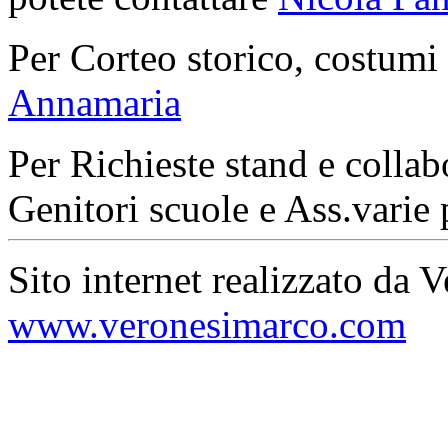
Per Corteo storico, costumi
Annamaria
Per Richieste stand e collab
Genitori scuole e Ass.varie 
Sito internet realizzato da 
www.veronesimarco.com