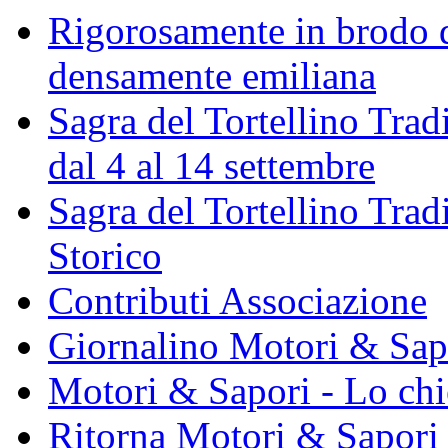
Rigorosamente in brodo d
densamente emiliana
Sagra del Tortellino Trad
dal 4 al 14 settembre
Sagra del Tortellino Tra
Storico
Contributi Associazione
Giornalino Motori & Sap
Motori & Sapori - Lo chi
Ritorna Motori & Sapori