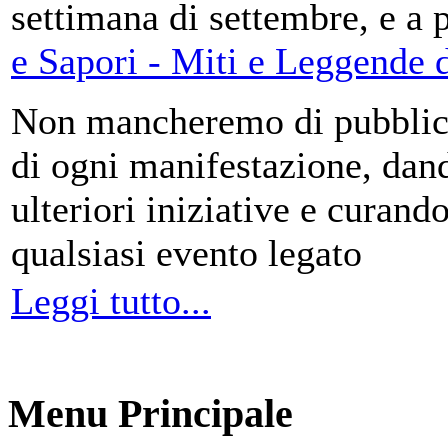
settimana di settembre, e a 
e Sapori - Miti e Leggende d
Non mancheremo di pubblica
di ogni manifestazione, da
ulteriori iniziative e curando
qualsiasi evento legato
Leggi tutto...
Menu Principale