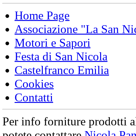
Home Page
Associazione "La San Ni
Motori e Sapori
Festa di San Nicola
Castelfranco Emilia
Cookies
Contatti
Per info forniture prodotti a
potete contattare
Nicola Pan