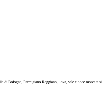
tadella di Bologna, Parmigiano Reggiano, uova, sale e noce moscata si