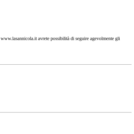
ww.lasannicola.it avrete possibilità di seguire agevolmente gli