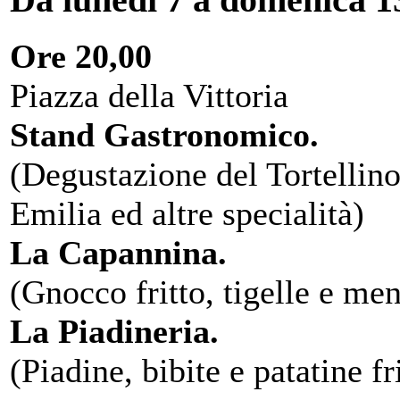
Ore 20,00
Piazza della Vittoria
Stand Gastronomico.
(Degustazione del Tortellino
Emilia ed altre specialità)
La Capannina.
(Gnocco fritto, tigelle e men
La Piadineria.
(Piadine, bibite e patatine fr