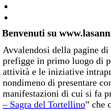
Benvenuti su www.lasanni
Avvalendosi della pagine di 
prefigge in primo luogo di pr
attività e le iniziative intra
nondimeno di presentare con
manifestazioni di cui si fa p
– Sagra del Tortellino
” che 