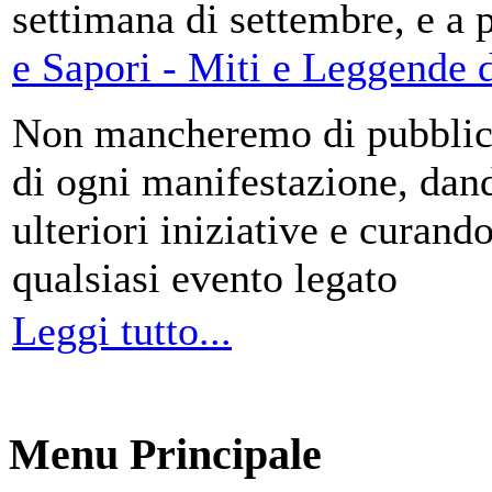
settimana di settembre, e a 
e Sapori - Miti e Leggende d
Non mancheremo di pubblica
di ogni manifestazione, da
ulteriori iniziative e curando
qualsiasi evento legato
Leggi tutto...
Menu Principale