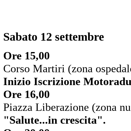
Sabato 12 settembre
Ore 15,00
Corso Martiri (zona ospedal
Inizio Iscrizione Motorad
Ore 16,00
Piazza Liberazione (zona nu
"Salute...in crescita".