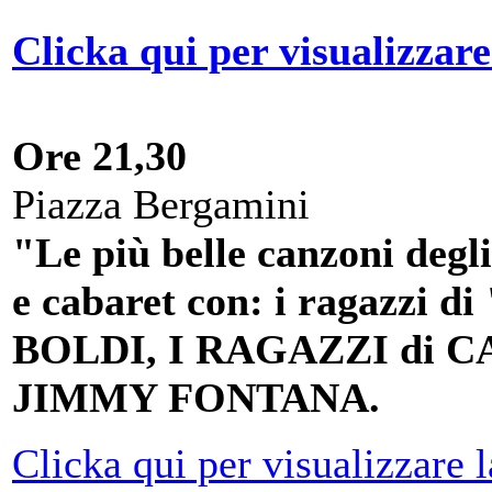
Clicka qui per visualizzare
Ore 21,30
Piazza Bergamini
"Le più belle canzoni degli
e cabaret con: i ragazz
BOLDI, I RAGAZZI di C
JIMMY FONTANA.
Clicka qui per visualizzare 