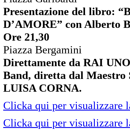
Presentazione del libr
D’AMORE” con Alberto Bo
Ore 21,30
Piazza Bergamini
Direttamente da RAI UNO, 
Band, diretta dal Maest
LUISA CORNA.
Clicka qui per visualizzare 
Clicka qui per visualizzare 