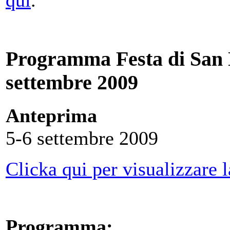
Programma Festa di San N
settembre 2009
Anteprima
5-6 settembre 2009
Clicka qui per visualizzare 
Programma: