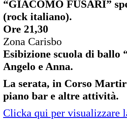
“GIACOMO FUSARI” spe
(rock italiano).
Ore 21,30
Zona Carisbo
Esibizione scuola di ball
Angelo e Anna.
La serata, in Corso Marti
piano bar e altre attività.
Clicka qui per visualizzare 