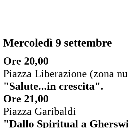
Mercoledì 9 settembre
Ore 20,00
Piazza Liberazione (zona nu
"Salute...in crescita".
Ore 21,00
Piazza Garibaldi
"Dallo Spiritual a Gherswi