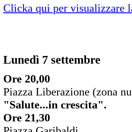
Clicka qui per visualizzare 
Lunedì 7 settembre
Ore 20,00
Piazza Liberazione (zona nu
"Salute...in crescita".
Ore 21,30
Piazza Garibaldi