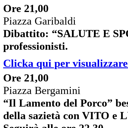
Ore 21,00
Piazza Garibaldi
Dibattito: “SALUTE E SPO
professionisti.
Clicka qui per visualizzare
Ore 21,00
Piazza Bergamini
“Il Lamento del Porco” bes
della sazietà con VITO