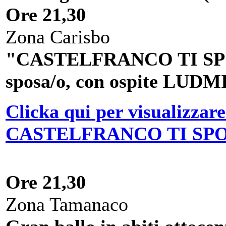
Ore 21,30
Zona Carisbo
"CASTELFRANCO TI SPOSA
sposa/o, con ospite L
Clicka qui per visualizzare
CASTELFRANCO TI SP
Ore 21,30
Zona Tamanaco