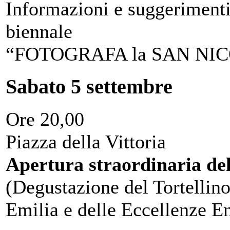
Informazioni e suggerimenti
biennale
“FOTOGRAFA la SAN NI
Sabato 5 settembre
Ore 20,00
Piazza della Vittoria
Apertura straordinaria de
(Degustazione del Tortellino
Emilia e delle Eccellenze E