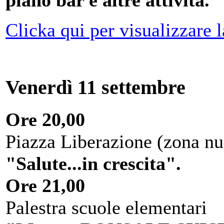
Clicka qui per visualizzare 
Venerdì 11 settembre
Ore 20,00
Piazza Liberazione (zona nu
"Salute...in crescita".
Ore 21,00
Palestra scuole elementari