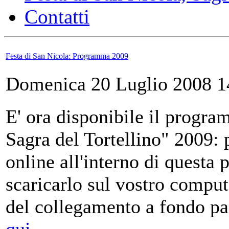
Contatti
Festa di San Nicola: Programma 2009
Domenica 20 Luglio 2008 1
E' ora disponibile il progra
Sagra del Tortellino" 2009: 
online all'interno di questa p
scaricarlo sul vostro compu
del collegamento a fondo p
qui
.