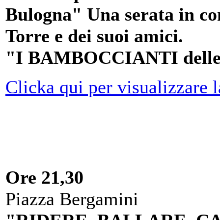
Bulogna" Una serata in c
Torre e dei suoi amici.
"I BAMBOCCIANTI dell
Clicka qui per visualizzare l
Ore 21,30
Piazza Bergamini