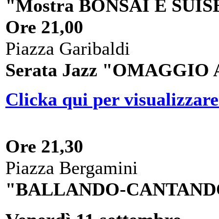
"Mostra BONSAI E SUIS
Ore 21,00
Piazza Garibaldi
Serata Jazz "OMAGGIO
Clicka qui per visualizzare
Ore 21,30
Piazza Bergamini
"BALLANDO-CANTANDO