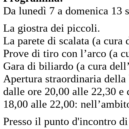
Da lunedì 7 a domenica 13 s
La giostra dei piccoli.
La parete di scalata (a cura 
Prove di tiro con l’arco (a c
Gara di biliardo (a cura del
Apertura straordinaria della 
dalle ore 20,00 alle 22,30 e
18,00 alle 22,00: nell’ambit
Presso il punto d'incontro