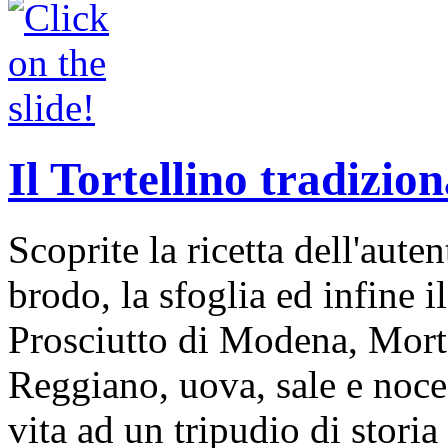
Il Tortellino tradizion
Scoprite la ricetta dell'auten
brodo, la sfoglia ed infine i
Prosciutto di Modena, Mort
Reggiano, uova, sale e noce
vita ad un tripudio di storia