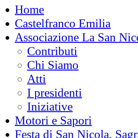
Home
Castelfranco Emilia
Associazione La San Nic
Contributi
Chi Siamo
Atti
I presidenti
Iniziative
Motori e Sapori
Festa di San Nicola, Sagr