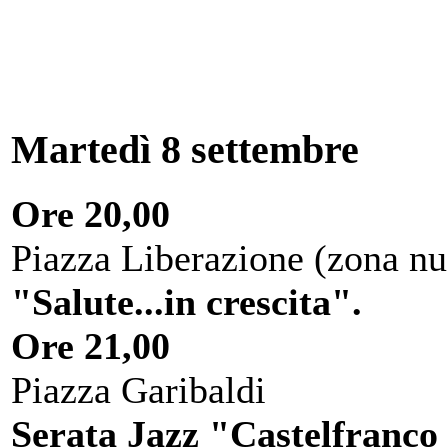
Martedì 8 settembre
Ore 20,00
Piazza Liberazione (zona nu
"Salute...in crescita".
Ore 21,00
Piazza Garibaldi
Serata Jazz "Castelfranco