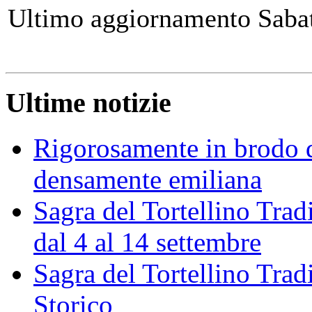
Ultimo aggiornamento Saba
Ultime notizie
Rigorosamente in brodo d
densamente emiliana
Sagra del Tortellino Trad
dal 4 al 14 settembre
Sagra del Tortellino Tra
Storico