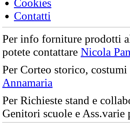
Cookies
Contatti
Per info forniture prodotti a
potete contattare
Nicola Pan
Per Corteo storico, costumi
Annamaria
Per Richieste stand e collab
Genitori scuole e Ass.varie 