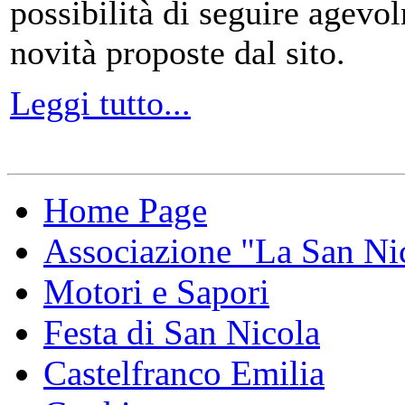
possibilità di seguire agevo
novità proposte dal sito.
Leggi tutto...
Home Page
Associazione "La San Ni
Motori e Sapori
Festa di San Nicola
Castelfranco Emilia