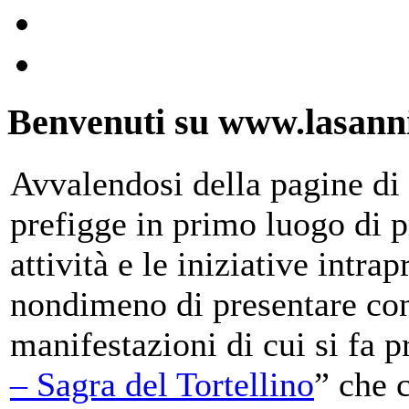
Benvenuti su www.lasanni
Avvalendosi della pagine di 
prefigge in primo luogo di pr
attività e le iniziative intra
nondimeno di presentare con
manifestazioni di cui si fa p
– Sagra del Tortellino
” che 