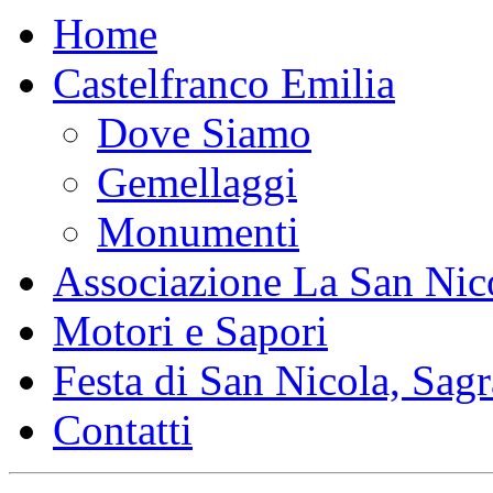
Home
Castelfranco Emilia
Dove Siamo
Gemellaggi
Monumenti
Associazione La San Nic
Motori e Sapori
Festa di San Nicola, Sagr
Contatti