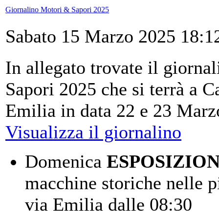
Giornalino Motori & Sapori 2025
Sabato 15 Marzo 2025 18:1
In allegato trovate il giorn
Sapori 2025 che si terrà a C
Emilia in data 22 e 23 Marz
Visualizza il giornalino
Domenica
ESPOSIZION
macchine storiche nelle p
via Emilia dalle 08:30