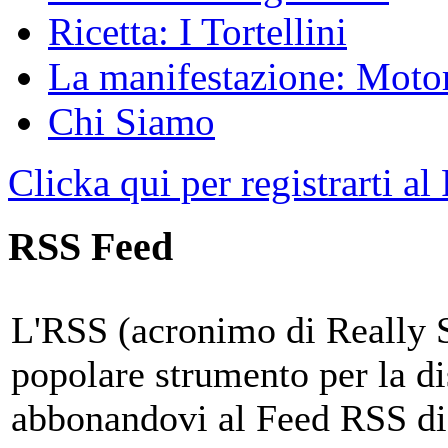
Ricetta: I Tortellini
La manifestazione: Motori
Chi Siamo
Clicka qui per registrarti al
RSS Feed
L'RSS (acronimo di Really 
popolare strumento per la di
abbonandovi al Feed RSS di