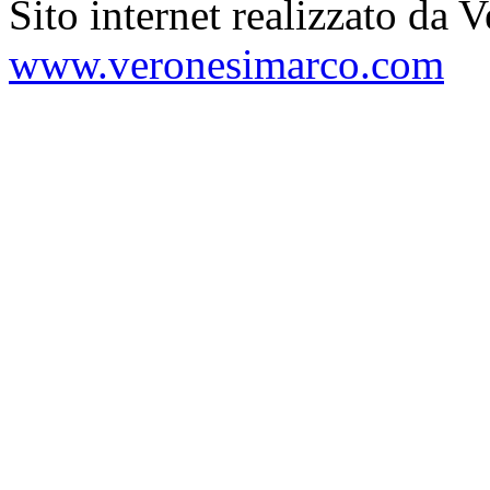
Sito internet realizzato da 
www.veronesimarco.com