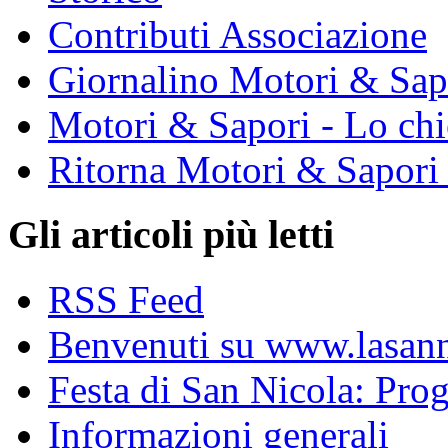
Contributi Associazione
Giornalino Motori & Sap
Motori & Sapori - Lo chi
Ritorna Motori & Sapori
Gli articoli più letti
RSS Feed
Benvenuti su www.lasanni
Festa di San Nicola: Pr
Informazioni generali