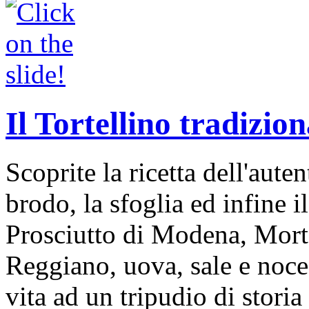
Il Tortellino tradizion
Scoprite la ricetta dell'auten
brodo, la sfoglia ed infine i
Prosciutto di Modena, Mort
Reggiano, uova, sale e noce
vita ad un tripudio di storia