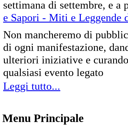
settimana di settembre, e a 
e Sapori - Miti e Leggende d
Non mancheremo di pubblica
di ogni manifestazione, da
ulteriori iniziative e curando
qualsiasi evento legato
Leggi tutto...
Menu Principale