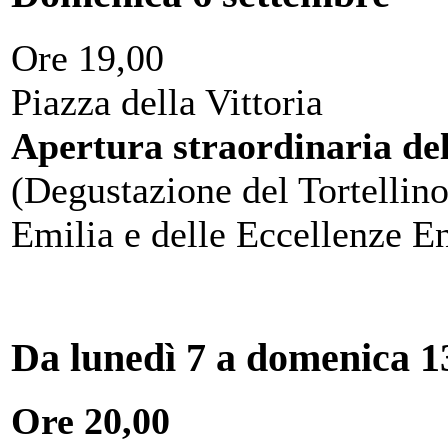
Ore 19,00
Piazza della Vittoria
Apertura straordinaria de
(Degustazione del Tortellino
Emilia e delle Eccellenze E
Da lunedì 7 a domenica 13
Ore 20,00