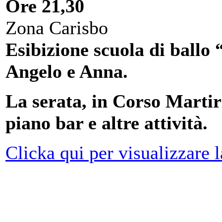
Ore 21,30
Zona Carisbo
Esibizione scuola di ball
Angelo e Anna.
La serata, in Corso Marti
piano bar e altre attività.
Clicka qui per visualizzare 