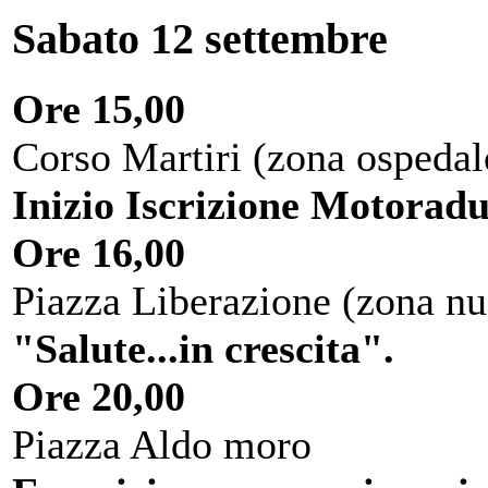
Sabato 12 settembre
Ore 15,00
Corso Martiri (zona ospedal
Inizio Iscrizione Motorad
Ore 16,00
Piazza Liberazione (zona nu
"Salute...in crescita".
Ore 20,00
Piazza Aldo moro