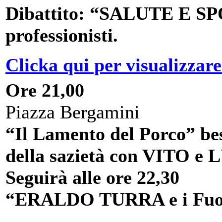
Dibattito: “SALUTE E SPO
professionisti.
Clicka qui per visualizzare
Ore 21,00
Piazza Bergamini
“Il Lamento del Porco” bes
della sazietà con VITO
Seguirà alle ore 22,30
“ERALDO TURRA e i Fuor