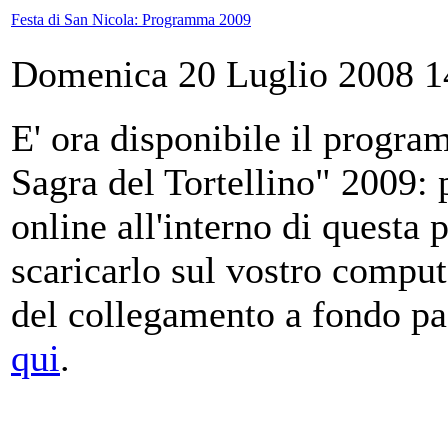
Festa di San Nicola: Programma 2009
Domenica 20 Luglio 2008 1
E' ora disponibile il progra
Sagra del Tortellino" 2009: 
online all'interno di questa p
scaricarlo sul vostro compu
del collegamento a fondo p
qui
.