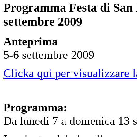
Programma Festa di San N
settembre 2009
Anteprima
5-6 settembre 2009
Clicka qui per visualizzare 
Programma:
Da lunedì 7 a domenica 13 s