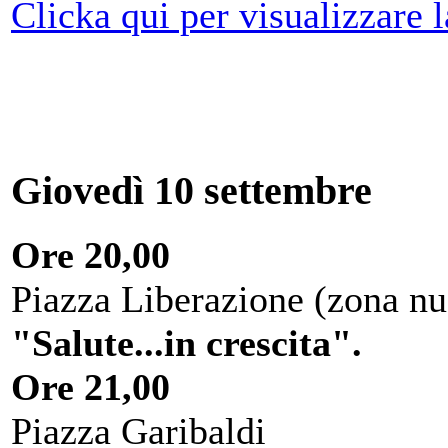
Clicka qui per visualizzare 
Giovedì 10 settembre
Ore 20,00
Piazza Liberazione (zona nu
"Salute...in crescita".
Ore 21,00
Piazza Garibaldi