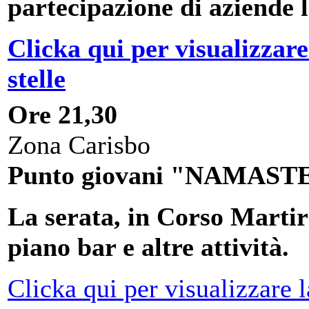
partecipazione di aziende l
Clicka qui per visualizzare
stelle
Ore 21,30
Zona Carisbo
Punto giovani "NAMASTE" 
La serata, in Corso Marti
piano bar e altre attività.
Clicka qui per visualizzare 