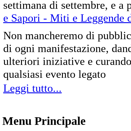
settimana di settembre, e a 
e Sapori - Miti e Leggende d
Non mancheremo di pubblica
di ogni manifestazione, da
ulteriori iniziative e curando
qualsiasi evento legato
Leggi tutto...
Menu Principale