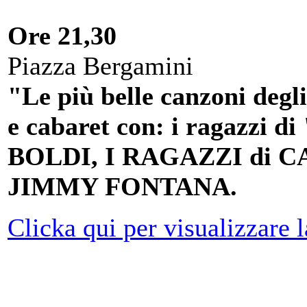
Ore 21,30
Piazza Bergamini
"Le più belle canzoni degli
e cabaret con: i ragazz
BOLDI, I RAGAZZI di C
JIMMY FONTANA.
Clicka qui per visualizzare 