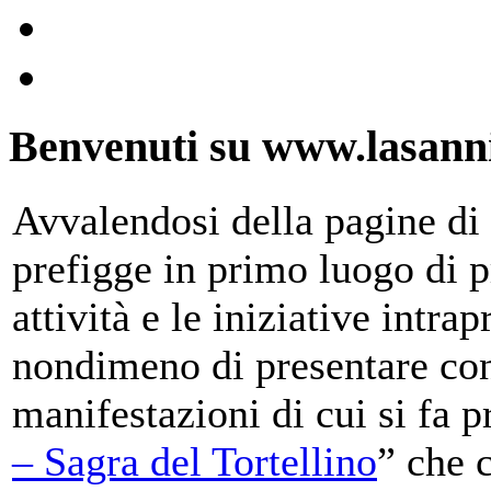
Benvenuti su www.lasanni
Avvalendosi della pagine di 
prefigge in primo luogo di pr
attività e le iniziative intra
nondimeno di presentare con
manifestazioni di cui si fa p
– Sagra del Tortellino
” che 