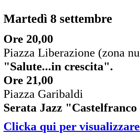
Martedì 8 settembre
Ore 20,00
Piazza Liberazione (zona nu
"Salute...in crescita".
Ore 21,00
Piazza Garibaldi
Serata Jazz "Castelfranco
Clicka qui per visualizzare