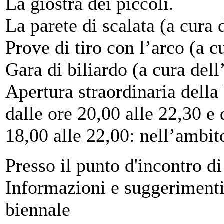
La giostra dei piccoli.
La parete di scalata (a cura 
Prove di tiro con l’arco (a c
Gara di biliardo (a cura del
Apertura straordinaria della 
dalle ore 20,00 alle 22,30 e
18,00 alle 22,00: nell’ambit
Presso il punto d'incontro
Informazioni e suggerimenti
biennale