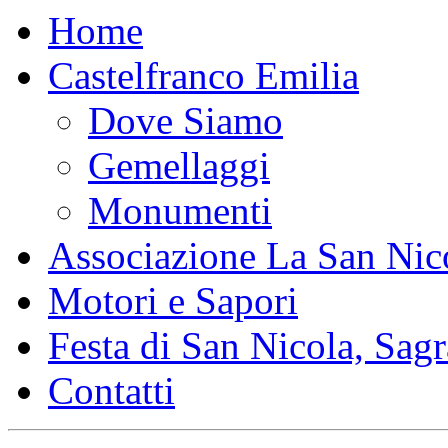
Home
Castelfranco Emilia
Dove Siamo
Gemellaggi
Monumenti
Associazione La San Nic
Motori e Sapori
Festa di San Nicola, Sagr
Contatti