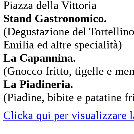
Piazza della Vittoria
Stand Gastronomico.
(Degustazione del Tortellino
Emilia ed altre specialità)
La Capannina.
(Gnocco fritto, tigelle e men
La Piadineria.
(Piadine, bibite e patatine fr
Clicka qui per visualizzare 