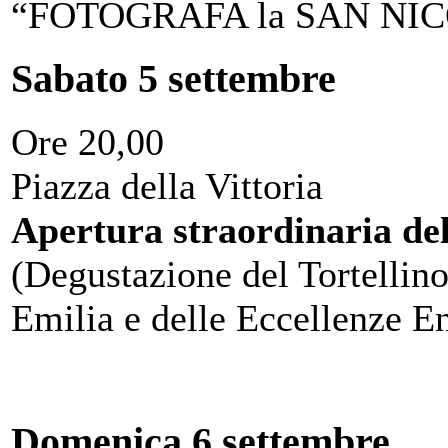
“FOTOGRAFA la SAN NI
Sabato 5 settembre
Ore 20,00
Piazza della Vittoria
Apertura straordinaria de
(Degustazione del Tortellino
Emilia e delle Eccellenze E
Domenica 6 settembre