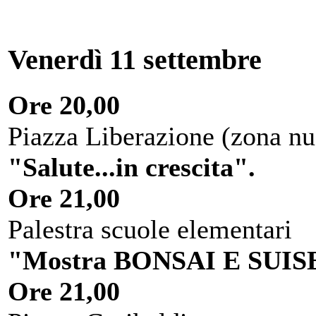
Venerdì 11 settembre
Ore 20,00
Piazza Liberazione (zona nu
"Salute...in crescita".
Ore 21,00
Palestra scuole elementari
"Mostra BONSAI E SUIS
Ore 21,00