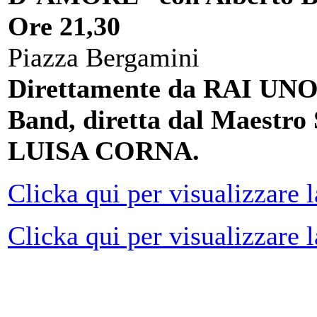
Ore 21,30
Piazza Bergamini
Direttamente da RAI UNO, 
Band, diretta dal Maest
LUISA CORNA.
Clicka qui per visualizzare 
Clicka qui per visualizzare 