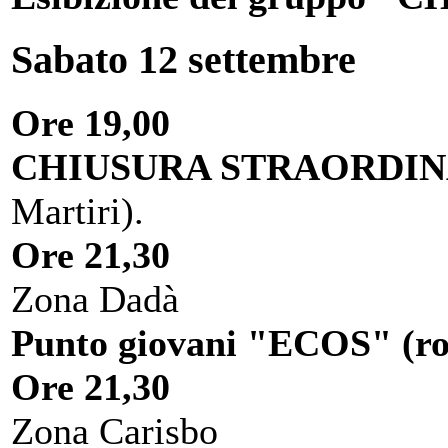
Sabato 12 settembre
Ore 19,00
CHIUSURA STRAORDIN
Martiri).
Ore 21,30
Zona Dadà
Punto giovani "ECOS" (roc
Ore 21,30
Zona Carisbo