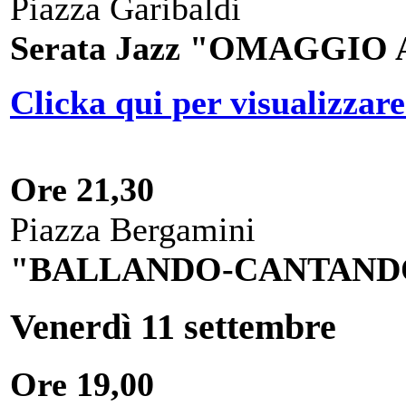
Piazza Garibaldi
Serata Jazz "OMAGGIO
Clicka qui per visualizzare
Ore 21,30
Piazza Bergamini
"BALLANDO-CANTANDO
Venerdì 11 settembre
Ore 19,00