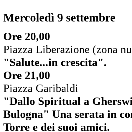
Mercoledì 9 settembre
Ore 20,00
Piazza Liberazione (zona nu
"Salute...in crescita".
Ore 21,00
Piazza Garibaldi
"Dallo Spiritual a Gherswi
Bulogna" Una serata in c
Torre e dei suoi amici.