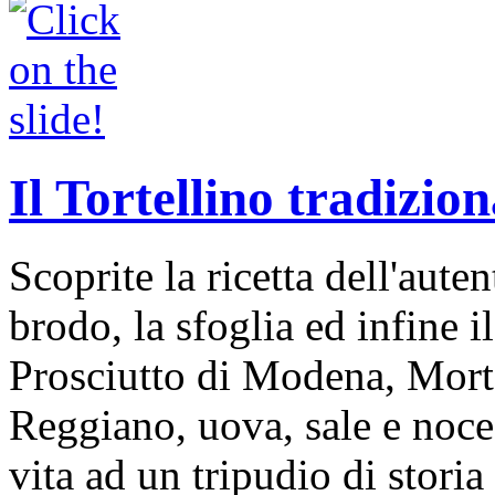
Il Tortellino tradizion
Scoprite la ricetta dell'auten
brodo, la sfoglia ed infine i
Prosciutto di Modena, Mort
Reggiano, uova, sale e noce
vita ad un tripudio di storia