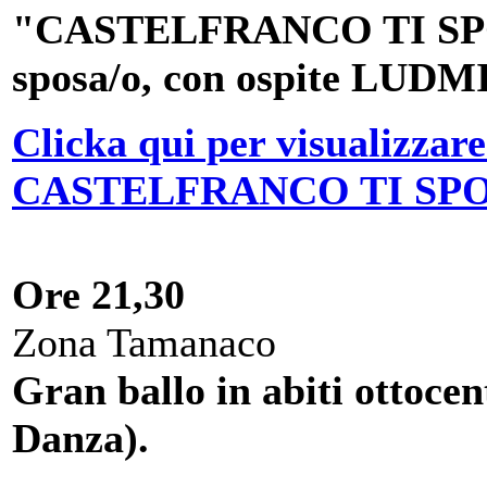
"CASTELFRANCO TI SPOSA
sposa/o, con ospite L
Clicka qui per visualizzare
CASTELFRANCO TI SP
Ore 21,30
Zona Tamanaco
Gran ballo in abiti ottocen
Danza).