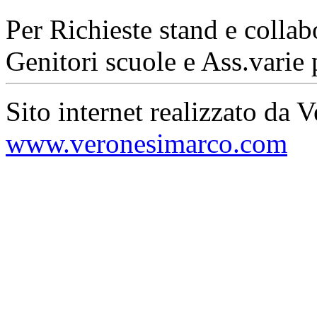
Per Richieste stand e collab
Genitori scuole e Ass.varie 
Sito internet realizzato da 
www.veronesimarco.com