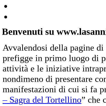
Benvenuti su www.lasanni
Avvalendosi della pagine di 
prefigge in primo luogo di pr
attività e le iniziative intra
nondimeno di presentare con
manifestazioni di cui si fa p
– Sagra del Tortellino
” che 