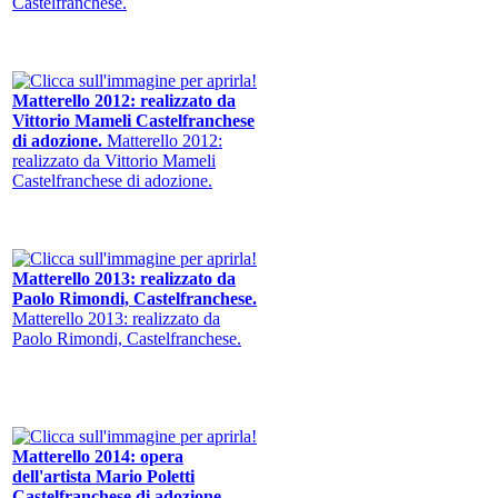
Castelfranchese.
Matterello 2012: realizzato da
Vittorio Mameli Castelfranchese
di adozione.
Matterello 2012:
realizzato da Vittorio Mameli
Castelfranchese di adozione.
Matterello 2013: realizzato da
Paolo Rimondi, Castelfranchese.
Matterello 2013: realizzato da
Paolo Rimondi, Castelfranchese.
Matterello 2014: opera
dell'artista Mario Poletti
Castelfranchese di adozione.