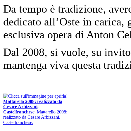
Da tempo è tradizione, aver
dedicato all’Oste in carica, 
esclusiva opera di Anton Ce
Dal 2008, si vuole, su invito
mantenga viva questa tradiz
Mattarello 2008: realizzato da
Cesare Arbizzani,
Castelfranchese.
Mattarello 2008:
realizzato da Cesare Arbizzani,
Castelfranchese.