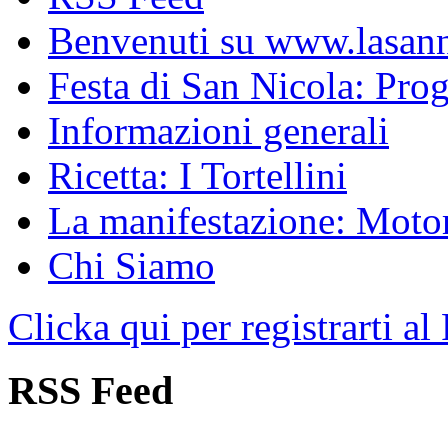
Benvenuti su www.lasanni
Festa di San Nicola: Pr
Informazioni generali
Ricetta: I Tortellini
La manifestazione: Motori
Chi Siamo
Clicka qui per registrarti al
RSS Feed