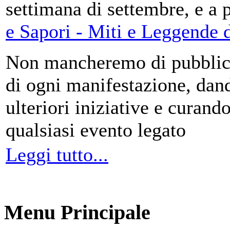
settimana di settembre, e a 
e Sapori - Miti e Leggende d
Non mancheremo di pubblica
di ogni manifestazione, da
ulteriori iniziative e curando
qualsiasi evento legato
Leggi tutto...
Menu Principale