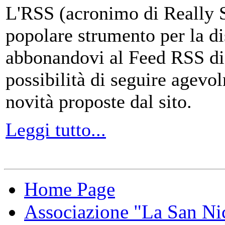
L'RSS (acronimo di Really 
popolare strumento per la di
abbonandovi al Feed RSS di
possibilità di seguire agevo
novità proposte dal sito.
Leggi tutto...
Home Page
Associazione "La San Ni