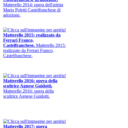
Matterello 2014: opera dell'artista
Mario Poletti Castelfranchese di
adozione.
Matterello 2015: realizzato da
Ferrari Franco,
Castelfranchese.
Matterello 2015:
realizzato da Ferrari Franco,
Castelfranchese.
Matterello 2016: opera della
scultrice Agnese Guidotti.
Matterello 2016: opera della
scultrice Agnese Guidotti.
Matterello 2017: opera