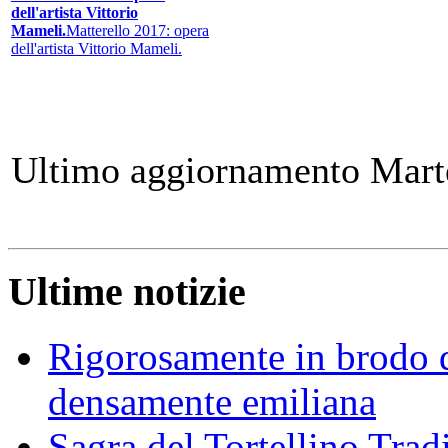
dell'artista Vittorio
Mameli.
Matterello 2017: opera
dell'artista Vittorio Mameli.
Ultimo aggiornamento Mart
Ultime notizie
Rigorosamente in brodo d
densamente emiliana
Sagra del Tortellino Trad