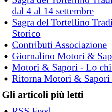
dal 4 al 14 settembre
Sagra del Tortellino Tra
Storico
Contributi Associazione
Giornalino Motori & Sap
Motori & Sapori - Lo chi
Ritorna Motori & Sapori
Gli articoli più letti
RSS Feed