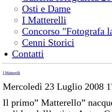
Osti e Dame
I Matterelli
Concorso "Fotografa la
Cenni Storici
Contatti
I Matterelli
Mercoledì 23 Luglio 2008 1
Il primo” Matterello” nacqu