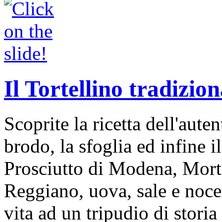
Il Tortellino tradizion
Scoprite la ricetta dell'auten
brodo, la sfoglia ed infine i
Prosciutto di Modena, Mort
Reggiano, uova, sale e noce
vita ad un tripudio di storia