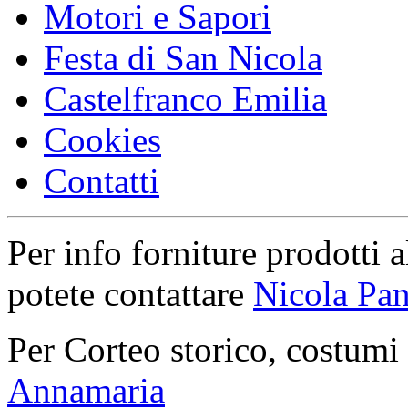
Motori e Sapori
Festa di San Nicola
Castelfranco Emilia
Cookies
Contatti
Per info forniture prodotti a
potete contattare
Nicola Pan
Per Corteo storico, costumi
Annamaria