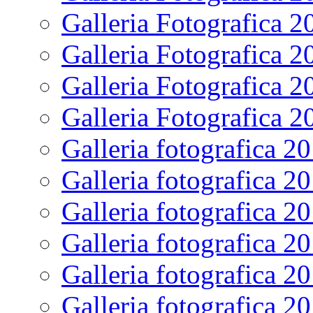
Galleria Fotografica 2
Galleria Fotografica 2
Galleria Fotografica 2
Galleria Fotografica 2
Galleria fotografica 2
Galleria fotografica 2
Galleria fotografica 2
Galleria fotografica 2
Galleria fotografica 2
Galleria fotografica 2