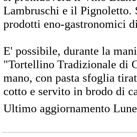
Lambruschi e il Pignoletto. 
prodotti eno-gastronomici di
E' possibile, durante la mani
"Tortellino Tradizionale di 
mano, con pasta sfoglia tira
cotto e servito in brodo di 
Ultimo aggiornamento Lune