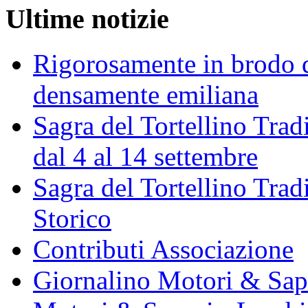
Ultime notizie
Rigorosamente in brodo d
densamente emiliana
Sagra del Tortellino Trad
dal 4 al 14 settembre
Sagra del Tortellino Tra
Storico
Contributi Associazione
Giornalino Motori & Sap