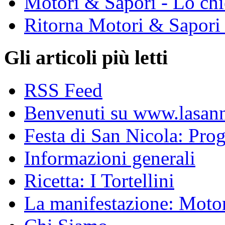
Motori & Sapori - Lo chi
Ritorna Motori & Sapori
Gli articoli più letti
RSS Feed
Benvenuti su www.lasanni
Festa di San Nicola: Pr
Informazioni generali
Ricetta: I Tortellini
La manifestazione: Motori