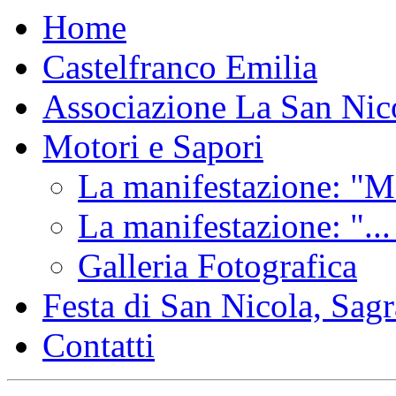
Home
Castelfranco Emilia
Associazione La San Nic
Motori e Sapori
La manifestazione: "Mo
La manifestazione: "...
Galleria Fotografica
Festa di San Nicola, Sagr
Contatti