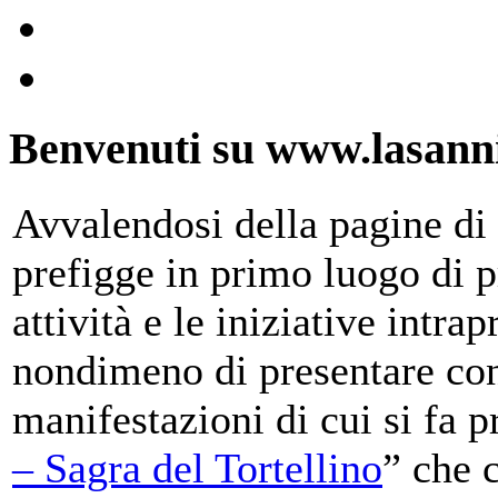
Benvenuti su www.lasanni
Avvalendosi della pagine di 
prefigge in primo luogo di pr
attività e le iniziative intra
nondimeno di presentare con
manifestazioni di cui si fa p
– Sagra del Tortellino
” che 