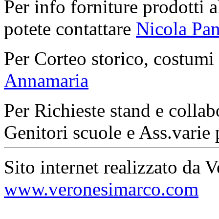
Per info forniture prodotti a
potete contattare
Nicola Pan
Per Corteo storico, costumi
Annamaria
Per Richieste stand e collab
Genitori scuole e Ass.varie 
Sito internet realizzato da 
www.veronesimarco.com