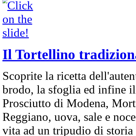
Il Tortellino tradizion
Scoprite la ricetta dell'auten
brodo, la sfoglia ed infine i
Prosciutto di Modena, Mort
Reggiano, uova, sale e noce
vita ad un tripudio di storia