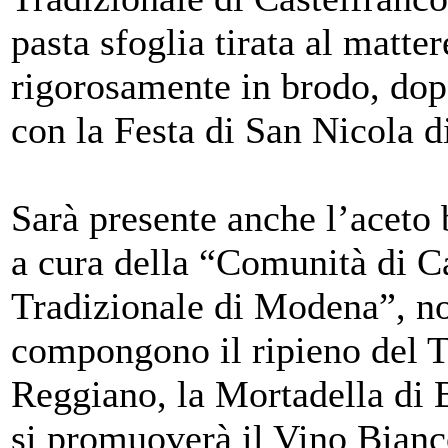
pasta sfoglia tirata al matter
rigorosamente in brodo, dop
con la Festa di San Nicola d
Sarà presente anche l’aceto
a cura della “Comunità di C
Tradizionale di Modena”, n
compongono il ripieno del T
Reggiano, la Mortadella di 
si promuoverà il Vino Bianco