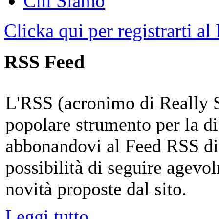
Chi Siamo
Clicka qui per registrarti al
RSS Feed
L'RSS (acronimo di Really 
popolare strumento per la di
abbonandovi al Feed RSS di
possibilità di seguire agevo
novità proposte dal sito.
Leggi tutto...