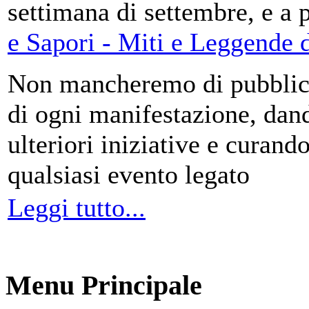
settimana di settembre, e a 
e Sapori - Miti e Leggende d
Non mancheremo di pubblica
di ogni manifestazione, da
ulteriori iniziative e curando
qualsiasi evento legato
Leggi tutto...
Menu Principale