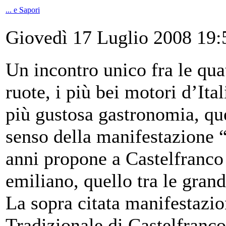
... e Sapori
Giovedì 17 Luglio 2008 19:
Un incontro unico fra le qua
ruote, i più bei motori d’Ital
più gustosa gastronomia, quel
senso della manifestazione 
anni propone a Castelfranco
emiliano, quello tra le grand
La sopra citata manifestazion
Tradizionale di Castelfranc