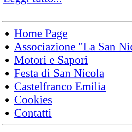
Home Page
Associazione "La San Ni
Motori e Sapori
Festa di San Nicola
Castelfranco Emilia
Cookies
Contatti