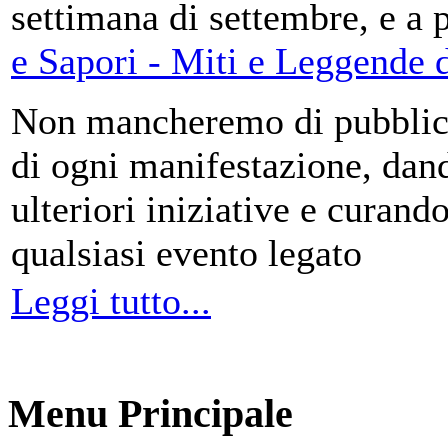
settimana di settembre, e a 
e Sapori - Miti e Leggende d
Non mancheremo di pubblica
di ogni manifestazione, da
ulteriori iniziative e curando
qualsiasi evento legato
Leggi tutto...
Menu Principale