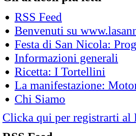
RSS Feed
Benvenuti su www.lasanni
Festa di San Nicola: Pr
Informazioni generali
Ricetta: I Tortellini
La manifestazione: Motori
Chi Siamo
Clicka qui per registrarti al