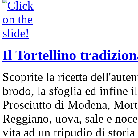
Il Tortellino tradizion
Scoprite la ricetta dell'auten
brodo, la sfoglia ed infine i
Prosciutto di Modena, Mort
Reggiano, uova, sale e noce
vita ad un tripudio di storia