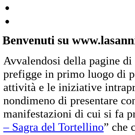
Benvenuti su www.lasanni
Avvalendosi della pagine di 
prefigge in primo luogo di pr
attività e le iniziative intra
nondimeno di presentare con
manifestazioni di cui si fa p
– Sagra del Tortellino
” che 