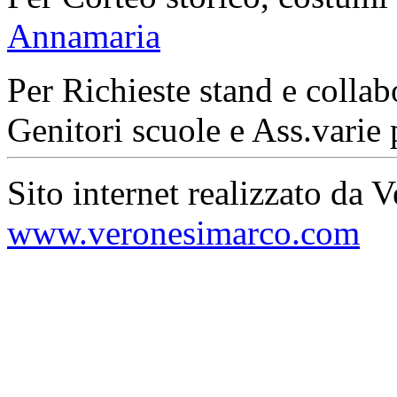
Annamaria
Per Richieste stand e collab
Genitori scuole e Ass.varie 
Sito internet realizzato da 
www.veronesimarco.com