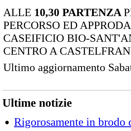
ALLE
10,30 PARTENZA
P
PERCORSO ED APPRODAR
CASEIFICIO BIO-SANT'A
CENTRO A CASTELFRAN
Ultimo aggiornamento Saba
Ultime notizie
Rigorosamente in brodo d