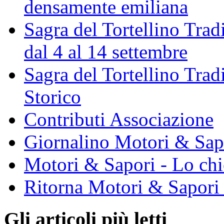
densamente emiliana
Sagra del Tortellino Trad
dal 4 al 14 settembre
Sagra del Tortellino Tra
Storico
Contributi Associazione
Giornalino Motori & Sap
Motori & Sapori - Lo chi
Ritorna Motori & Sapori
Gli articoli più letti