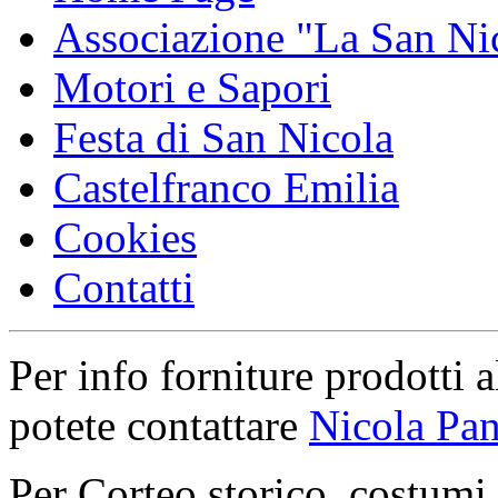
Associazione "La San Ni
Motori e Sapori
Festa di San Nicola
Castelfranco Emilia
Cookies
Contatti
Per info forniture prodotti a
potete contattare
Nicola Pan
Per Corteo storico, costumi