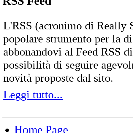
RSS Feed
L'RSS (acronimo di Really 
popolare strumento per la di
abbonandovi al Feed RSS di
possibilità di seguire agevo
novità proposte dal sito.
Leggi tutto...
Home Page