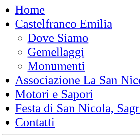
Home
Castelfranco Emilia
Dove Siamo
Gemellaggi
Monumenti
Associazione La San Nic
Motori e Sapori
Festa di San Nicola, Sagr
Contatti