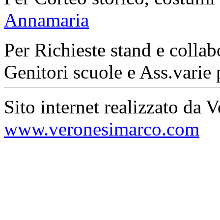
Annamaria
Per Richieste stand e collab
Genitori scuole e Ass.varie 
Sito internet realizzato da 
www.veronesimarco.com