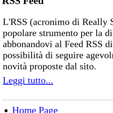
RSS Feed
L'RSS (acronimo di Really 
popolare strumento per la di
abbonandovi al Feed RSS di
possibilità di seguire agevo
novità proposte dal sito.
Leggi tutto...
Home Page