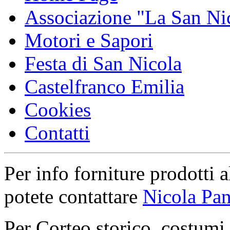
Associazione "La San Ni
Motori e Sapori
Festa di San Nicola
Castelfranco Emilia
Cookies
Contatti
Per info forniture prodotti a
potete contattare
Nicola Pan
Per Corteo storico, costumi