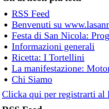
RSS Feed
Benvenuti su www.lasanni
Festa di San Nicola: Pr
Informazioni generali
Ricetta: I Tortellini
La manifestazione: Motori
Chi Siamo
Clicka qui per registrarti al