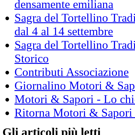
densamente emiliana
Sagra del Tortellino Trad
dal 4 al 14 settembre
Sagra del Tortellino Tra
Storico
Contributi Associazione
Giornalino Motori & Sap
Motori & Sapori - Lo chi
Ritorna Motori & Sapori
Gli articoli più letti