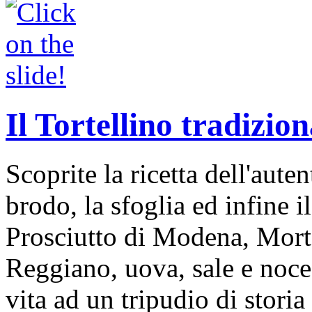
Il Tortellino tradizion
Scoprite la ricetta dell'auten
brodo, la sfoglia ed infine i
Prosciutto di Modena, Mort
Reggiano, uova, sale e noce
vita ad un tripudio di storia