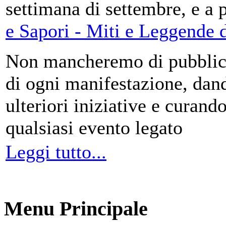
settimana di settembre, e a 
e Sapori - Miti e Leggende d
Non mancheremo di pubblica
di ogni manifestazione, da
ulteriori iniziative e curando
qualsiasi evento legato
Leggi tutto...
Menu Principale