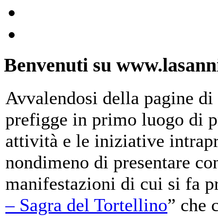
Benvenuti su www.lasanni
Avvalendosi della pagine di 
prefigge in primo luogo di pr
attività e le iniziative intra
nondimeno di presentare con
manifestazioni di cui si fa p
– Sagra del Tortellino
” che 