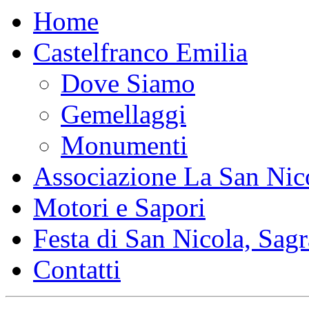
Home
Castelfranco Emilia
Dove Siamo
Gemellaggi
Monumenti
Associazione La San Nic
Motori e Sapori
Festa di San Nicola, Sagr
Contatti