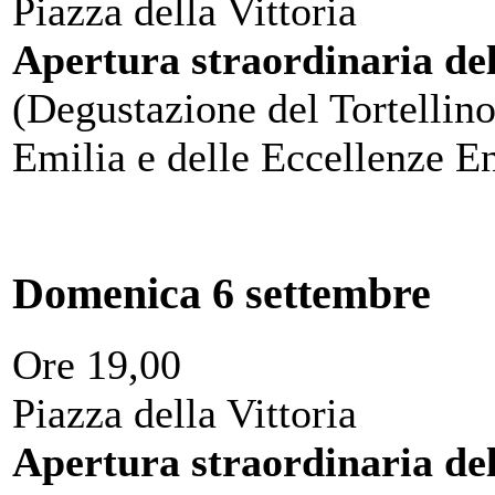
Piazza della Vittoria
Apertura straordinaria de
(Degustazione del Tortellino
Emilia e delle Eccellenze E
Domenica 6 settembre
Ore 19,00
Piazza della Vittoria
Apertura straordinaria de