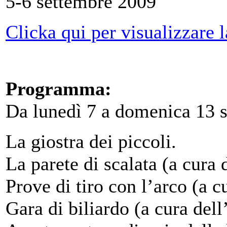
5-6 settembre 2009
Clicka qui per visualizzare 
Programma:
Da lunedì 7 a domenica 13 s
La giostra dei piccoli.
La parete di scalata (a cura 
Prove di tiro con l’arco (a c
Gara di biliardo (a cura del