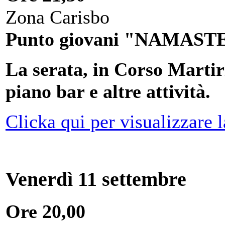
Zona Carisbo
Punto giovani "NAMASTE" 
La serata, in Corso Marti
piano bar e altre attività.
Clicka qui per visualizzare 
Venerdì 11 settembre
Ore 20,00