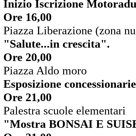
Inizio Iscrizione Motorad
Ore 16,00
Piazza Liberazione (zona nu
"Salute...in crescita".
Ore 20,00
Piazza Aldo moro
Esposizione concessionarie
Ore 21,00
Palestra scuole elementari
"Mostra BONSAI E SUIS