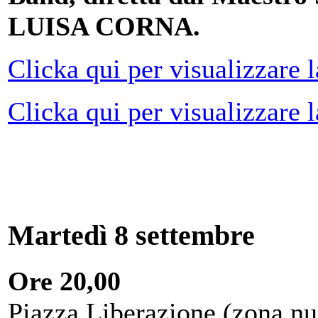
LUISA CORNA.
Clicka qui per visualizzare 
Clicka qui per visualizzare 
Martedì 8 settembre
Ore 20,00
Piazza Liberazione (zona nu