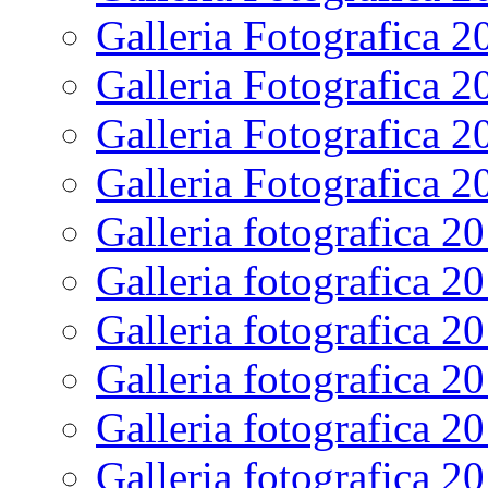
Galleria Fotografica 2
Galleria Fotografica 2
Galleria Fotografica 2
Galleria Fotografica 2
Galleria fotografica 2
Galleria fotografica 2
Galleria fotografica 2
Galleria fotografica 2
Galleria fotografica 2
Galleria fotografica 2