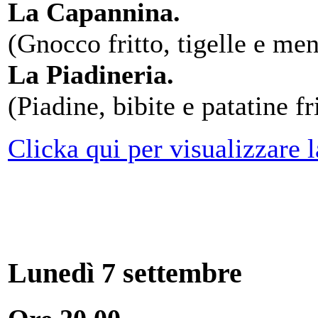
La Capannina.
(Gnocco fritto, tigelle e men
La Piadineria.
(Piadine, bibite e patatine fr
Clicka qui per visualizzare 
Lunedì 7 settembre