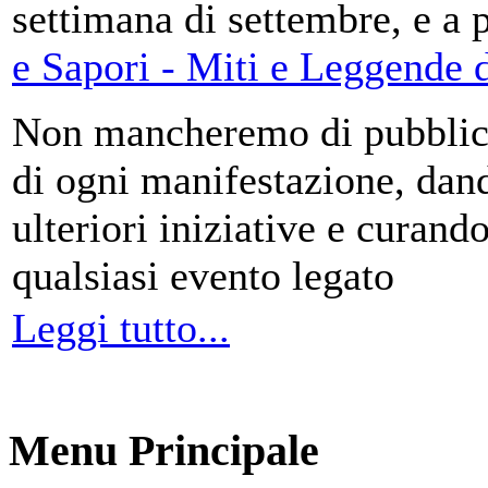
settimana di settembre, e a 
e Sapori - Miti e Leggende d
Non mancheremo di pubblica
di ogni manifestazione, da
ulteriori iniziative e curando
qualsiasi evento legato
Leggi tutto...
Menu Principale