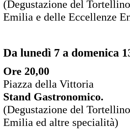
(Degustazione del Tortellino
Emilia e delle Eccellenze E
Da lunedì 7 a domenica 13
Ore 20,00
Piazza della Vittoria
Stand Gastronomico.
(Degustazione del Tortellino
Emilia ed altre specialità)