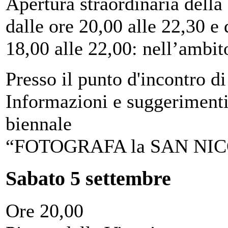
Apertura straordinaria della 
dalle ore 20,00 alle 22,30 e
18,00 alle 22,00: nell’ambit
Presso il punto d'incontro
Informazioni e suggerimenti
biennale
“FOTOGRAFA la SAN NI
Sabato 5 settembre
Ore 20,00