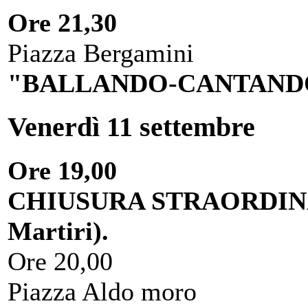
Ore 21,30
Piazza Bergamini
"BALLANDO-CANTANDO
Venerdì 11 settembre
Ore 19,00
CHIUSURA STRAORDINARI
Martiri).
Ore 20,00
Piazza Aldo moro