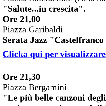
"Salute...in crescita".
Ore 21,00
Piazza Garibaldi
Serata Jazz "Castelfranco
Clicka qui per visualizzare
Ore 21,30
Piazza Bergamini
"Le più belle canzoni degli