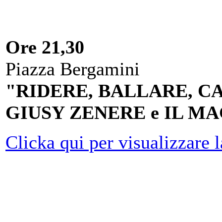
Ore 21,30
Piazza Bergamini
"RIDERE, BALLARE, CAN
GIUSY ZENERE e IL M
Clicka qui per visualizzare 