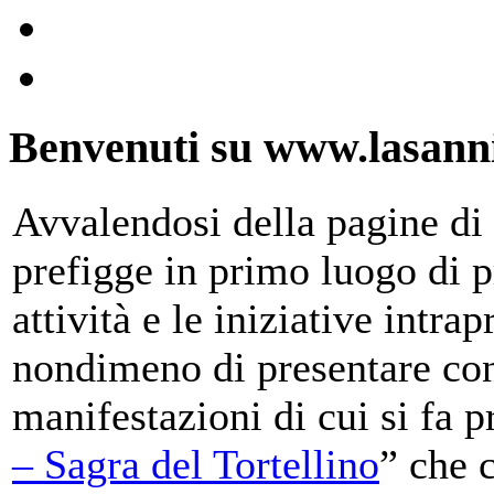
Benvenuti su www.lasanni
Avvalendosi della pagine di 
prefigge in primo luogo di pr
attività e le iniziative intra
nondimeno di presentare con
manifestazioni di cui si fa p
– Sagra del Tortellino
” che 