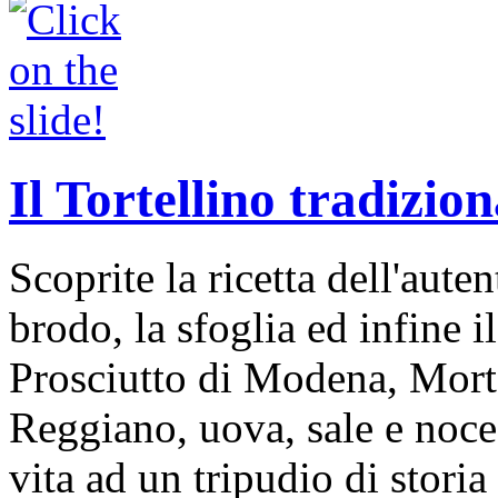
Il Tortellino tradizion
Scoprite la ricetta dell'auten
brodo, la sfoglia ed infine i
Prosciutto di Modena, Mort
Reggiano, uova, sale e noce
vita ad un tripudio di storia