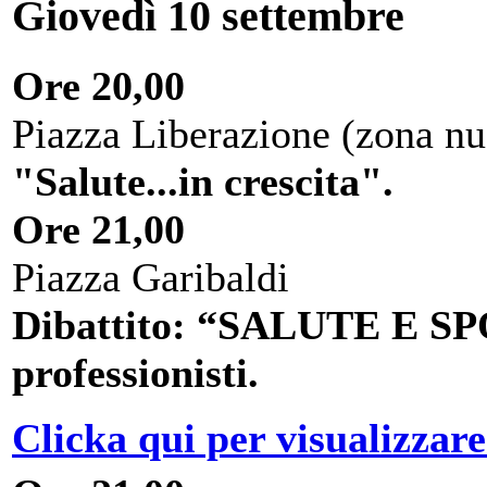
Giovedì 10 settembre
Ore 20,00
Piazza Liberazione (zona nu
"Salute...in crescita".
Ore 21,00
Piazza Garibaldi
Dibattito: “SALUTE E SPO
professionisti.
Clicka qui per visualizzare