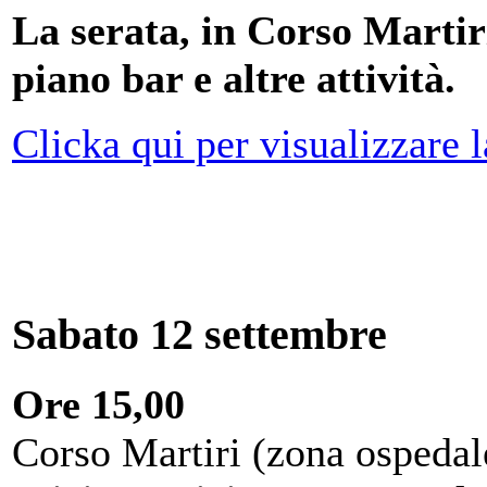
La serata, in Corso Marti
piano bar e altre attività.
Clicka qui per visualizzare 
Sabato 12 settembre
Ore 15,00
Corso Martiri (zona ospedal