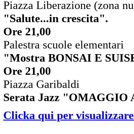
Piazza Liberazione (zona nu
"Salute...in crescita".
Ore 21,00
Palestra scuole elementari
"Mostra BONSAI E SUIS
Ore 21,00
Piazza Garibaldi
Serata Jazz "OMAGGIO
Clicka qui per visualizzare