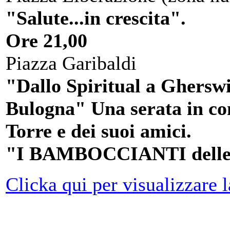
"Salute...in crescita".
Ore 21,00
Piazza Garibaldi
"Dallo Spiritual a Gherswi
Bulogna" Una serata in c
Torre e dei suoi amici.
"I BAMBOCCIANTI dell
Clicka qui per visualizzare l