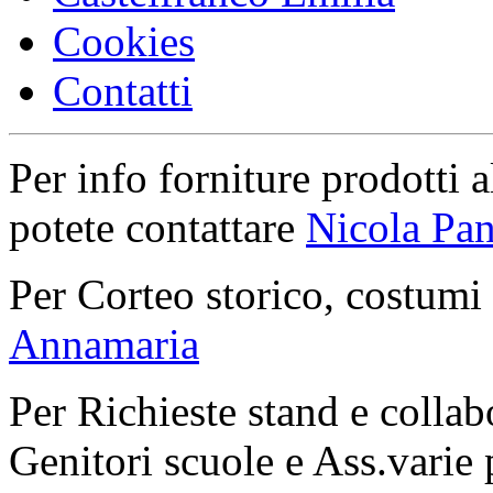
Cookies
Contatti
Per info forniture prodotti a
potete contattare
Nicola Pan
Per Corteo storico, costumi
Annamaria
Per Richieste stand e collab
Genitori scuole e Ass.varie 