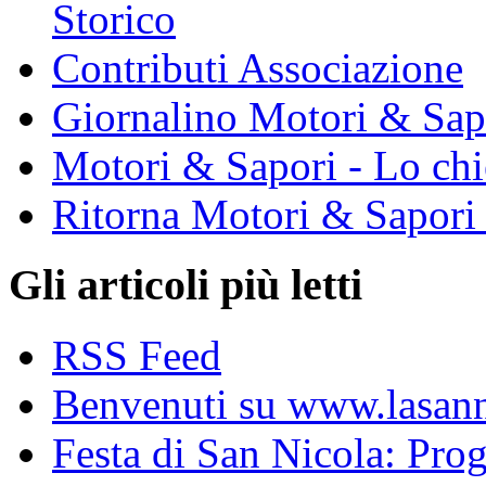
Storico
Contributi Associazione
Giornalino Motori & Sap
Motori & Sapori - Lo chi
Ritorna Motori & Sapori
Gli articoli più letti
RSS Feed
Benvenuti su www.lasanni
Festa di San Nicola: Pr