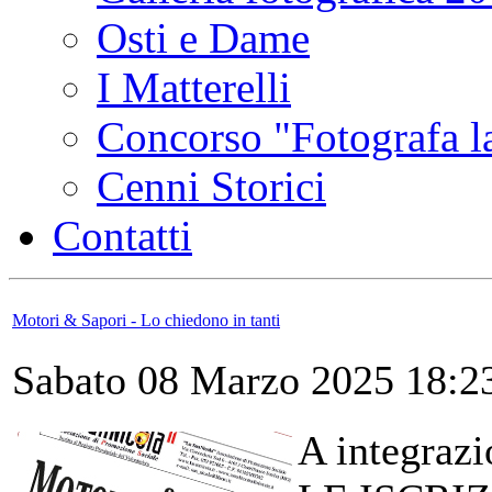
Osti e Dame
I Matterelli
Concorso "Fotografa la
Cenni Storici
Contatti
Motori & Sapori - Lo chiedono in tanti
Sabato 08 Marzo 2025 18:2
A integrazi