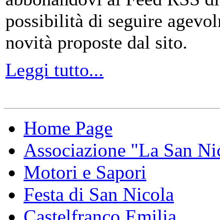
possibilità di seguire agevo
novità proposte dal sito.
Leggi tutto...
Home Page
Associazione "La San Ni
Motori e Sapori
Festa di San Nicola
Castelfranco Emilia