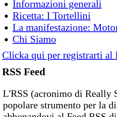
Informazioni generali
Ricetta: I Tortellini
La manifestazione: Motori
Chi Siamo
Clicka qui per registrarti al
RSS Feed
L'RSS (acronimo di Really 
popolare strumento per la di
abbonandovi al Feed RSS di