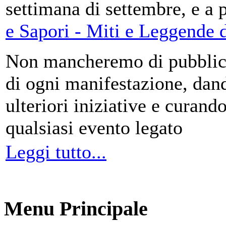
settimana di settembre, e a 
e Sapori - Miti e Leggende d
Non mancheremo di pubblica
di ogni manifestazione, da
ulteriori iniziative e curando
qualsiasi evento legato
Leggi tutto...
Menu Principale