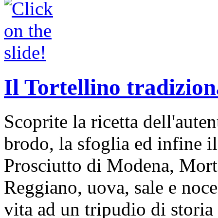
Il Tortellino tradizion
Scoprite la ricetta dell'auten
brodo, la sfoglia ed infine i
Prosciutto di Modena, Mort
Reggiano, uova, sale e noce
vita ad un tripudio di storia