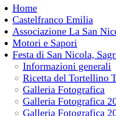
Home
Castelfranco Emilia
Associazione La San Nic
Motori e Sapori
Festa di San Nicola, Sagr
Informazioni generali
Ricetta del Tortellino 
Galleria Fotografica
Galleria Fotografica 2
Galleria Fotografica 2