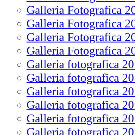
Galleria Fotografica 2
Galleria Fotografica 2
Galleria Fotografica 2
Galleria Fotografica 2
Galleria fotografica 2
Galleria fotografica 2
Galleria fotografica 2
Galleria fotografica 2
Galleria fotografica 2
Galleria fotografica 2