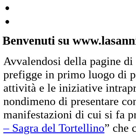
Benvenuti su www.lasanni
Avvalendosi della pagine di 
prefigge in primo luogo di pr
attività e le iniziative intra
nondimeno di presentare con
manifestazioni di cui si fa p
– Sagra del Tortellino
” che 