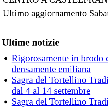
Ultimo aggiornamento Saba
Ultime notizie
Rigorosamente in brodo d
densamente emiliana
Sagra del Tortellino Trad
dal 4 al 14 settembre
Sagra del Tortellino Tra