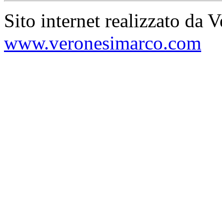
Sito internet realizzato da 
www.veronesimarco.com