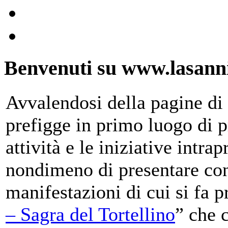
Benvenuti su www.lasanni
Avvalendosi della pagine di 
prefigge in primo luogo di pr
attività e le iniziative intra
nondimeno di presentare con
manifestazioni di cui si fa p
– Sagra del Tortellino
” che 