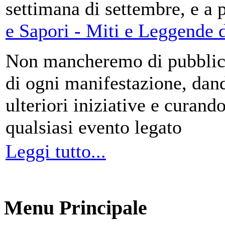
settimana di settembre, e a 
e Sapori - Miti e Leggende d
Non mancheremo di pubblica
di ogni manifestazione, da
ulteriori iniziative e curando
qualsiasi evento legato
Leggi tutto...
Menu Principale