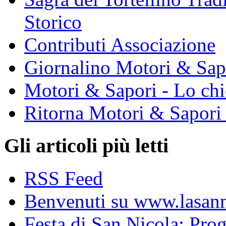
Storico
Contributi Associazione
Giornalino Motori & Sap
Motori & Sapori - Lo chi
Ritorna Motori & Sapori
Gli articoli più letti
RSS Feed
Benvenuti su www.lasanni
Festa di San Nicola: Pr