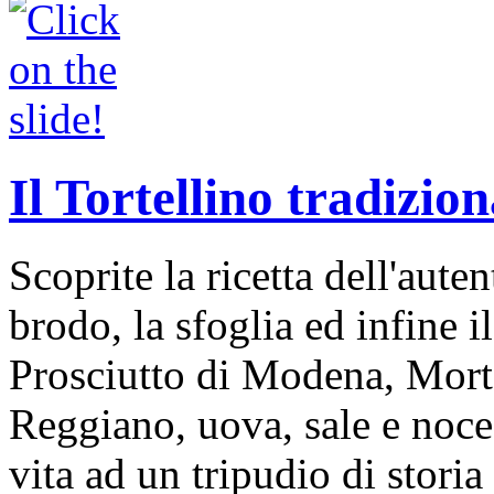
Il Tortellino tradizion
Scoprite la ricetta dell'auten
brodo, la sfoglia ed infine i
Prosciutto di Modena, Mort
Reggiano, uova, sale e noce
vita ad un tripudio di storia