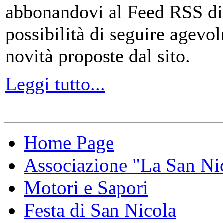
abbonandovi al Feed RSS di
possibilità di seguire agevo
novità proposte dal sito.
Leggi tutto...
Home Page
Associazione "La San Ni
Motori e Sapori
Festa di San Nicola