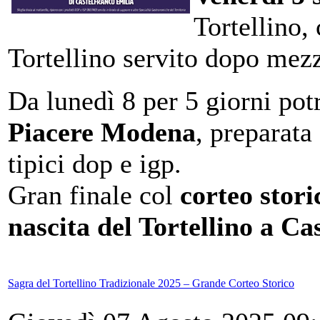
Tortellino,
Tortellino servito dopo mez
Da lunedì 8 per 5 giorni po
Piacere Modena
, preparata
tipici dop e igp.
Gran finale col
corteo stor
nascita del Tortellino a Ca
Sagra del Tortellino Tradizionale 2025 – Grande Corteo Storico