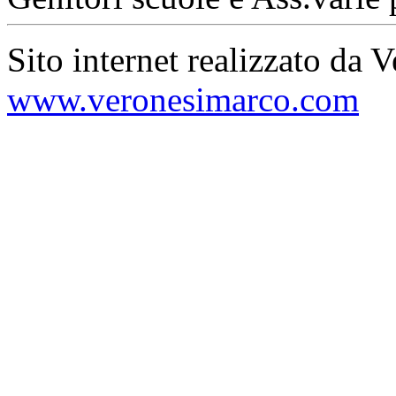
Sito internet realizzato da 
www.veronesimarco.com