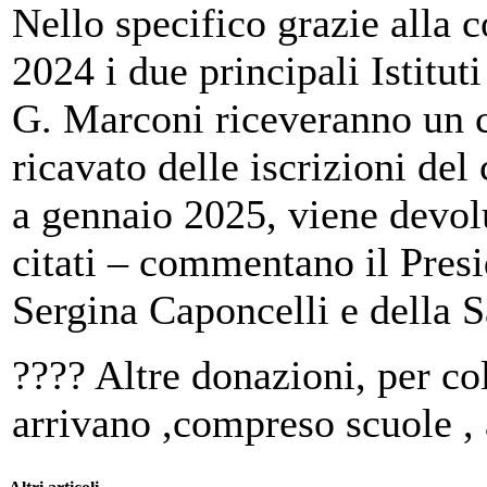
Nello specifico grazie alla 
2024 i due principali Istitut
G. Marconi riceveranno un c
ricavato delle iscrizioni del
a gennaio 2025, viene devolu
citati – commentano il Pres
Sergina Caponcelli e della 
???? Altre donazioni, per co
arrivano ,compreso scuole , 