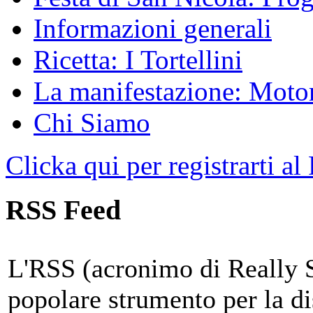
Informazioni generali
Ricetta: I Tortellini
La manifestazione: Motori
Chi Siamo
Clicka qui per registrarti al
RSS Feed
L'RSS (acronimo di Really 
popolare strumento per la di