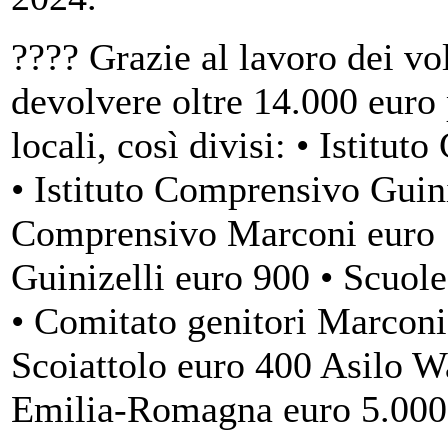
???? Grazie al lavoro dei vol
devolvere oltre 14.000 euro 
locali, così divisi: • Istit
• Istituto Comprensivo Guini
Comprensivo Marconi euro 1
Guinizelli euro 900 • Scuol
• Comitato genitori Marconi
Scoiattolo euro 400 Asilo 
Emilia-Romagna euro 5.000 