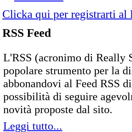
Clicka qui per registrarti al
RSS Feed
L'RSS (acronimo di Really 
popolare strumento per la di
abbonandovi al Feed RSS di
possibilità di seguire agevo
novità proposte dal sito.
Leggi tutto...