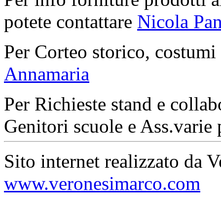
potete contattare
Nicola Pan
Per Corteo storico, costumi
Annamaria
Per Richieste stand e collab
Genitori scuole e Ass.varie 
Sito internet realizzato da 
www.veronesimarco.com