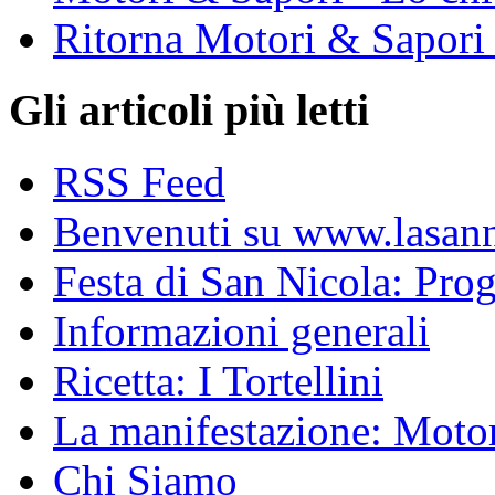
Ritorna Motori & Sapori
Gli articoli più letti
RSS Feed
Benvenuti su www.lasanni
Festa di San Nicola: Pr
Informazioni generali
Ricetta: I Tortellini
La manifestazione: Motori
Chi Siamo