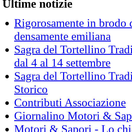
Ultime notizie
Rigorosamente in brodo d
densamente emiliana
Sagra del Tortellino Trad
dal 4 al 14 settembre
Sagra del Tortellino Tra
Storico
Contributi Associazione
Giornalino Motori & Sap
Motori & Sapori - Lo chi