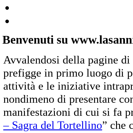
Benvenuti su www.lasanni
Avvalendosi della pagine di 
prefigge in primo luogo di pr
attività e le iniziative intra
nondimeno di presentare con
manifestazioni di cui si fa p
– Sagra del Tortellino
” che 