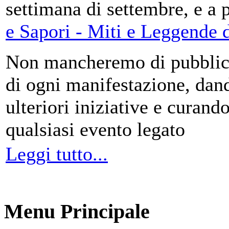
settimana di settembre, e a 
e Sapori - Miti e Leggende d
Non mancheremo di pubblica
di ogni manifestazione, da
ulteriori iniziative e curando
qualsiasi evento legato
Leggi tutto...
Menu Principale