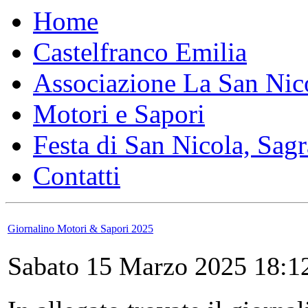
Home
Castelfranco Emilia
Associazione La San Nic
Motori e Sapori
Festa di San Nicola, Sagr
Contatti
Giornalino Motori & Sapori 2025
Sabato 15 Marzo 2025 18:1