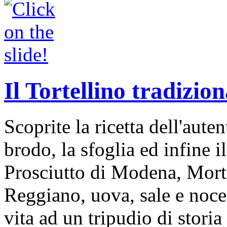
Il Tortellino tradizion
Scoprite la ricetta dell'auten
brodo, la sfoglia ed infine i
Prosciutto di Modena, Mort
Reggiano, uova, sale e noce
vita ad un tripudio di storia