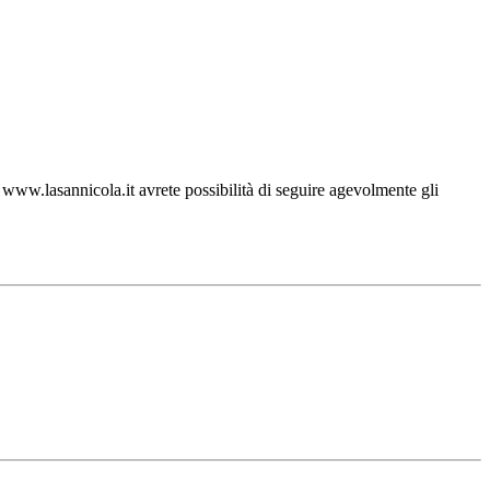
ww.lasannicola.it avrete possibilità di seguire agevolmente gli