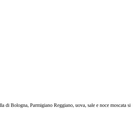
tadella di Bologna, Parmigiano Reggiano, uova, sale e noce moscata si