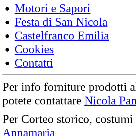
Motori e Sapori
Festa di San Nicola
Castelfranco Emilia
Cookies
Contatti
Per info forniture prodotti a
potete contattare
Nicola Pan
Per Corteo storico, costumi
Annamaria