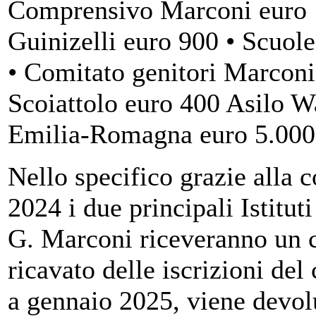
Comprensivo Marconi euro 1
Guinizelli euro 900 • Scuol
• Comitato genitori Marconi
Scoiattolo euro 400 Asilo 
Emilia-Romagna euro 5.000 
Nello specifico grazie alla 
2024 i due principali Istitut
G. Marconi riceveranno un c
ricavato delle iscrizioni del
a gennaio 2025, viene devolu