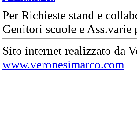
Per Richieste stand e collab
Genitori scuole e Ass.varie 
Sito internet realizzato da 
www.veronesimarco.com