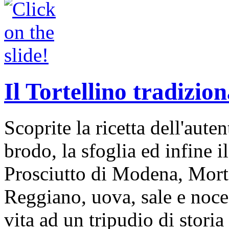
Il Tortellino tradizion
Scoprite la ricetta dell'auten
brodo, la sfoglia ed infine i
Prosciutto di Modena, Mort
Reggiano, uova, sale e noce
vita ad un tripudio di storia