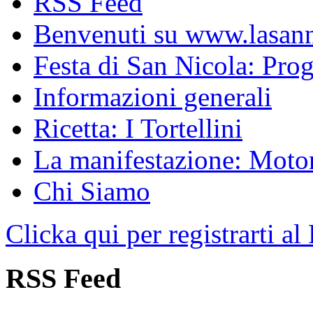
RSS Feed
Benvenuti su www.lasanni
Festa di San Nicola: Pr
Informazioni generali
Ricetta: I Tortellini
La manifestazione: Motori
Chi Siamo
Clicka qui per registrarti al
RSS Feed