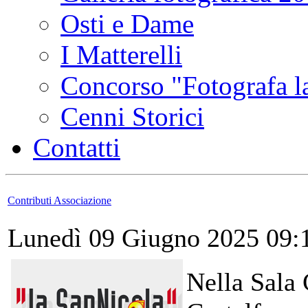
Osti e Dame
I Matterelli
Concorso "Fotografa la
Cenni Storici
Contatti
Contributi Associazione
Lunedì 09 Giugno 2025 09:
Nella Sala 