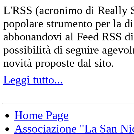
L'RSS (acronimo di Really 
popolare strumento per la di
abbonandovi al Feed RSS di
possibilità di seguire agevo
novità proposte dal sito.
Leggi tutto...
Home Page
Associazione "La San Ni