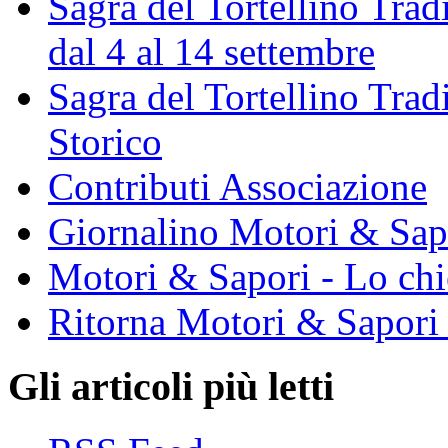
Sagra del Tortellino Trad
dal 4 al 14 settembre
Sagra del Tortellino Tra
Storico
Contributi Associazione
Giornalino Motori & Sap
Motori & Sapori - Lo chi
Ritorna Motori & Sapori
Gli articoli più letti