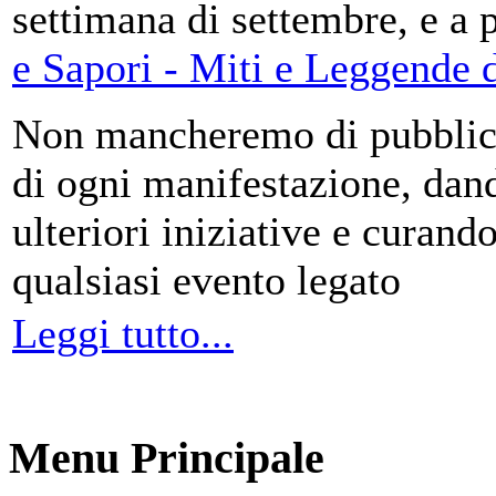
settimana di settembre, e a 
e Sapori - Miti e Leggende d
Non mancheremo di pubblica
di ogni manifestazione, da
ulteriori iniziative e curando
qualsiasi evento legato
Leggi tutto...
Menu Principale