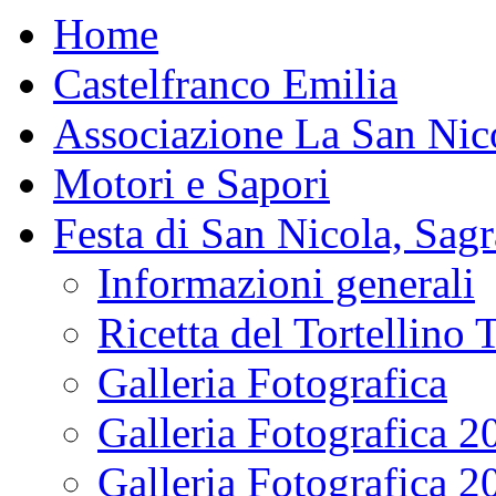
Home
Castelfranco Emilia
Associazione La San Nic
Motori e Sapori
Festa di San Nicola, Sagr
Informazioni generali
Ricetta del Tortellino 
Galleria Fotografica
Galleria Fotografica 2
Galleria Fotografica 2