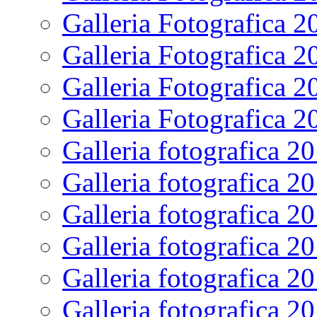
Galleria Fotografica 2
Galleria Fotografica 2
Galleria Fotografica 2
Galleria Fotografica 2
Galleria fotografica 2
Galleria fotografica 2
Galleria fotografica 2
Galleria fotografica 2
Galleria fotografica 2
Galleria fotografica 2