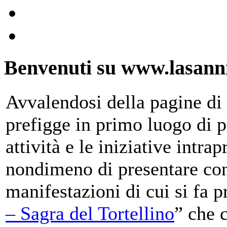
Benvenuti su www.lasanni
Avvalendosi della pagine di 
prefigge in primo luogo di pr
attività e le iniziative intra
nondimeno di presentare con
manifestazioni di cui si fa p
– Sagra del Tortellino
” che 