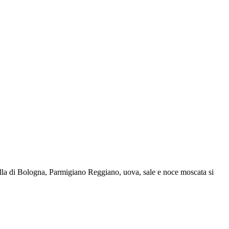
tadella di Bologna, Parmigiano Reggiano, uova, sale e noce moscata si