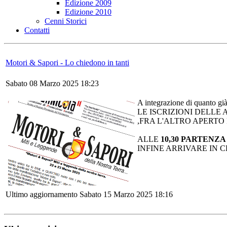
Edizione 2009
Edizione 2010
Cenni Storici
Contatti
Motori & Sapori - Lo chiedono in tanti
Sabato 08 Marzo 2025 18:23
A integrazione di quanto gi
LE ISCRIZIONI DELLE
,FRA L'ALTRO APERTO 
ALLE
10,30 PARTENZ
INFINE ARRIVARE IN 
Ultimo aggiornamento Sabato 15 Marzo 2025 18:16