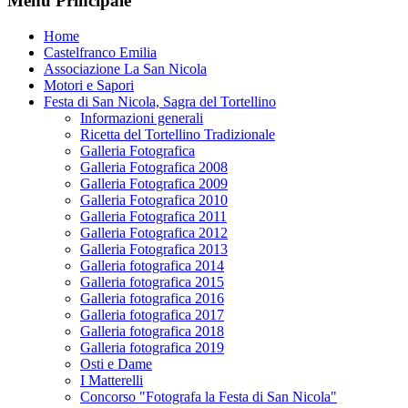
Menu Principale
Home
Castelfranco Emilia
Associazione La San Nicola
Motori e Sapori
Festa di San Nicola, Sagra del Tortellino
Informazioni generali
Ricetta del Tortellino Tradizionale
Galleria Fotografica
Galleria Fotografica 2008
Galleria Fotografica 2009
Galleria Fotografica 2010
Galleria Fotografica 2011
Galleria Fotografica 2012
Galleria Fotografica 2013
Galleria fotografica 2014
Galleria fotografica 2015
Galleria fotografica 2016
Galleria fotografica 2017
Galleria fotografica 2018
Galleria fotografica 2019
Osti e Dame
I Matterelli
Concorso "Fotografa la Festa di San Nicola"