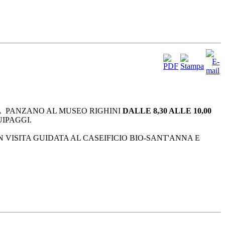
 A PANZANO AL MUSEO RIGHINI
DALLE 8,30 ALLE 10,00
UIPAGGI.
VISITA GUIDATA AL CASEIFICIO BIO-SANT'ANNA E