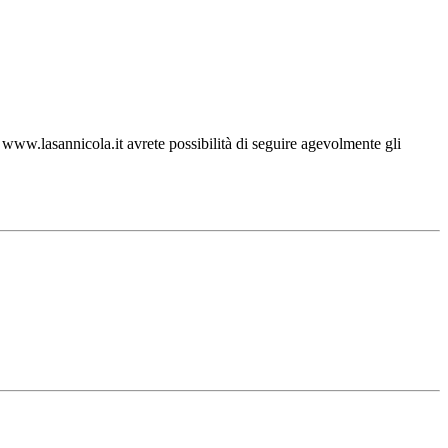
ww.lasannicola.it avrete possibilità di seguire agevolmente gli