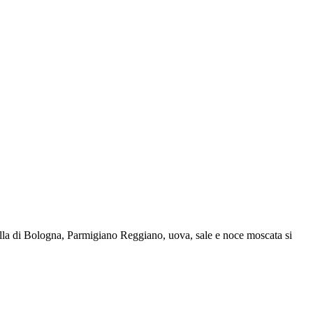
tadella di Bologna, Parmigiano Reggiano, uova, sale e noce moscata si