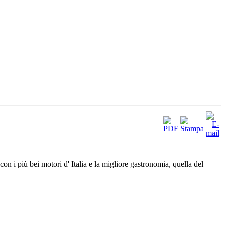
 più bei motori d' Italia e la migliore gastronomia, quella del