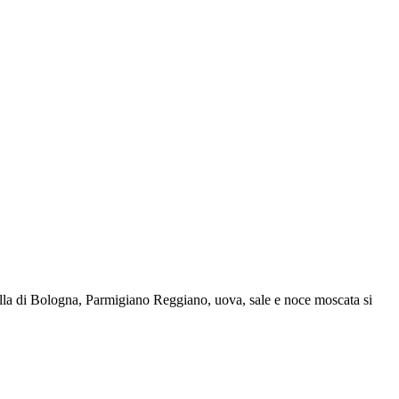
tadella di Bologna, Parmigiano Reggiano, uova, sale e noce moscata si