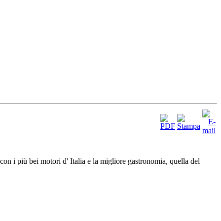
 più bei motori d' Italia e la migliore gastronomia, quella del