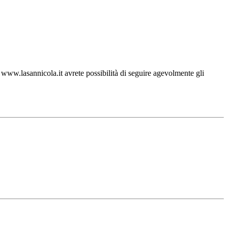
ww.lasannicola.it avrete possibilità di seguire agevolmente gli