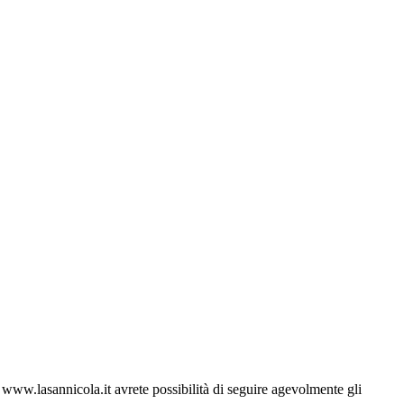
ww.lasannicola.it avrete possibilità di seguire agevolmente gli