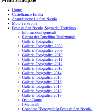
Menu Principale
Home
Castelfranco Emilia
Associazione La San Nicola
Motori e Sapori
Festa di San Nicola, Sagra del Tortellino
Informazioni generali
Ricetta del Tortellino Tradizionale
Galleria Fotografica
Galleria Fotografica 2008
Galleria Fotografica 2009
Galleria Fotografica 2010
Galleria Fotografica 2011
Galleria Fotografica 2012
Galleria Fotografica 2013
Galleria fotografica 2014
Galleria fotografica 2015
Galleria fotografica 2016
Galleria fotografica 2017
Galleria fotografica 2018
Galleria fotografica 2019
Osti e Dame
I Matterelli
Concorso "Fotografa la Festa di San Nicola"