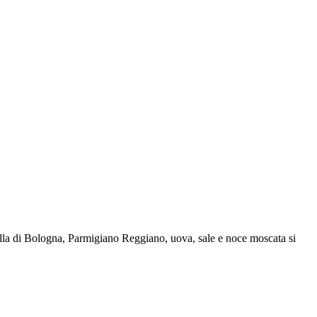
tadella di Bologna, Parmigiano Reggiano, uova, sale e noce moscata si