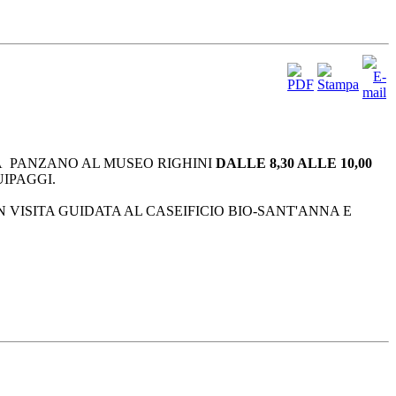
 A PANZANO AL MUSEO RIGHINI
DALLE 8,30 ALLE 10,00
UIPAGGI.
VISITA GUIDATA AL CASEIFICIO BIO-SANT'ANNA E