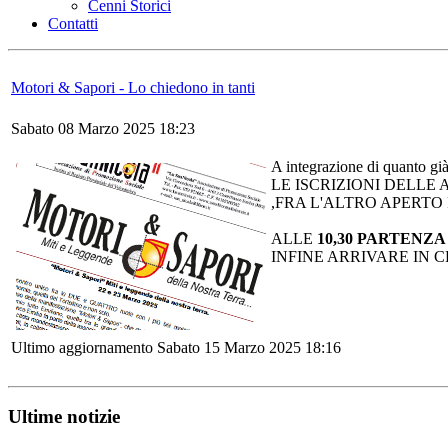
Cenni Storici
Contatti
Motori & Sapori - Lo chiedono in tanti
Sabato 08 Marzo 2025 18:23
A integrazione di quanto gi
LE ISCRIZIONI DELLE
,FRA L'ALTRO APERTO 
ALLE
10,30 PARTENZ
INFINE ARRIVARE IN 
Ultimo aggiornamento Sabato 15 Marzo 2025 18:16
Ultime notizie