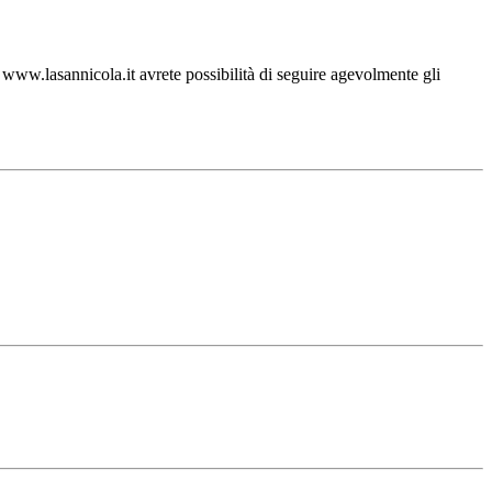
ww.lasannicola.it avrete possibilità di seguire agevolmente gli