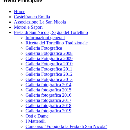
Menu Principale
Home
Castelfranco Emilia
Associazione La San Nicola
Motori e Sapori
Festa di San Nicola, Sagra del Tortellino
Informazioni generali
Ricetta del Tortellino Tradizionale
Galleria Fotografica
Galleria Fotografica 2008
Galleria Fotografica 2009
Galleria Fotografica 2010
Galleria Fotografica 2011
Galleria Fotografica 2012
Galleria Fotografica 2013
Galleria fotografica 2014
Galleria fotografica 2015
Galleria fotografica 2016
Galleria fotografica 2017
Galleria fotografica 2018
Galleria fotografica 2019
Osti e Dame
I Matterelli
Concorso "Fotografa la Festa di San Nicola"