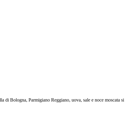
tadella di Bologna, Parmigiano Reggiano, uova, sale e noce moscata si